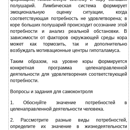
полушарий. Лимбическая система формирует
эмоциональную оценку ситуации, когда
соответствующая потребность не удовлетворена; в
коре больших полушарий происходит осознание этой
потребности и анализ реальной обстановки. В
зависимости от факторов окружающей среды кора
может как тормозить, так и дополнительно
возбуждать мотивационные центры гипоталамуса.
Таким образом, на уровне коры формируется
конкретная программа целенаправленной
деятельности для удовлетворения соответствующей
потребности.
Вопросы и задания для самоконтроля
1. Обоснуйте значение потребностей в
целенаправленной деятельности человека.
2. Рассмотрите разные виды потребностей,
определите их значение в жизнедеятельности