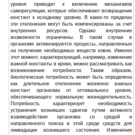
уровня приводит к включению механизмов
саморегуляции, которые обеспечивают возвращение
констант к исходному уровню. В каких-то пределах
эти отклонения могут быть компенсированы за счет
внутренних ресурсов. Однако внутренние
возможности ограничены. В таком случае в
организме активизируются процессы, направленные
на получение необходимых веществ извне. Именно
этот момент, характеризующий, например, изменение
важной константы в крови, можно рассматривать как
возникновение потребности. Таким образом,
биологическая потребность может быть определена
как длительное отклонение жизненно важных
констант организма от оптимального уровня,
обеспечивающего нормальную жизнедеятельность.
Потребность характеризует необходимость
устранения возникших сдвигов путем активного
взаимодействия организма со средой и
направленного поиска в этой среде средств для
ликвидации возникшего состояния. Изменения