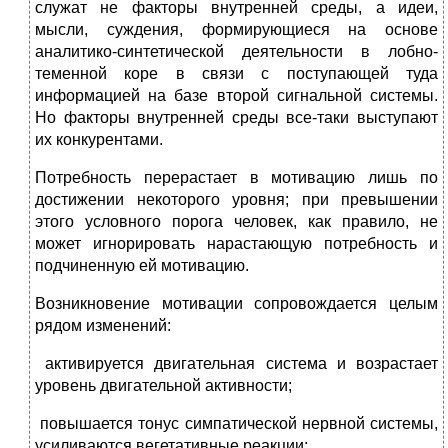
служат не факторы внутренней среды, а идеи,
мысли, суждения, формирующиеся на основе
аналитико-синтетической деятельности в лобно-
теменной коре в связи с поступающей туда
информацией на базе второй сигнальной системы.
Но факторы внутренней среды все-таки выступают
их конкурентами.
Потребность перерастает в мотивацию лишь по
достижении некоторого уровня; при превышении
этого условного порога человек, как правило, не
может игнорировать нарастающую потребность и
подчиненную ей мотивацию.
Возникновение мотивации сопровождается целым
рядом изменений:
 активируется двигательная система и возрастает
уровень двигательной активности;
 повышается тонус симпатической нервной системы,
усиливаются вегетативные реакции;