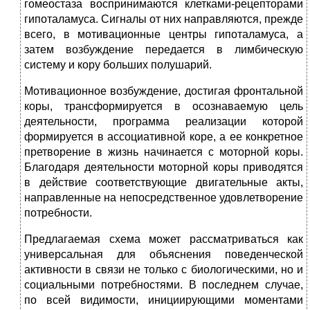
гомеостаза воспринимаются клетками-рецепторами
гипоталамуса. Сигналы от них направляются, прежде
всего, в мотивационные центры гипоталамуса, а
затем возбуждение передается в лимбическую
систему и кору больших полушарий.
Мотивационное возбуждение, достигая фронтальной
коры, трансформируется в осознаваемую цель
деятельности, программа реализации которой
формируется в ассоциативной коре, а ее конкретное
претворение в жизнь начинается с моторной коры.
Благодаря деятельности моторной коры приводятся
в действие соответствующие двигательные акты,
направленные на непосредственное удовлетворение
потребности.
Предлагаемая схема может рассматриваться как
универсальная для объяснения поведенческой
активности в связи не только с биологическими, но и
социальными потребностями. В последнем случае,
по всей видимости, инициирующими моментами