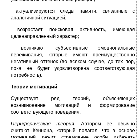
 актуализируются следы памяти, связанные с
аналогичной ситуацией;
 возрастает поисковая активность, имеющая
целенаправленный характер;
 возникают субъективные эмоциональные
переживания, которые имеют преимущественно
негативный оттенок (во всяком случае, до тех пор,
пока не будет удовлетворена соответствующая
потребность).
Теории мотиваций
Существует ряд теорий, объясняющих
возникновение мотиваций и формирование
соответствующего поведения.
Периферическая теория
. Автором ее обычно
считают Кеннона, который полагал, что в основе
мотиваций лежит стремление особи избежать