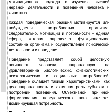
мотивационного подхода к изучению высшей
нервной деятельности и поведения человека и
животных.
Каждая поведенческая реакция мотивируется или
побуждается потребностью организма,
следовательно, мотивации и потребности – единая
сфера, которая определяет функциональное
состояние организма и осуществление психической
деятельности и поведения.
Поведение представляет собой целостную
активность человека, направленную на
удовлетворение биологических, физиологических,
психологических и социальных потребностей.
Поведение обладает такими характеристиками, как
целенаправленность и активная роль субъекта в
построении поведения. Объективной причиной
формирования поведенческого акта является
доминирующая потребность.