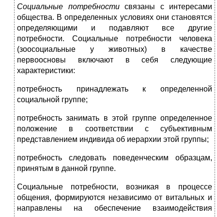
Социальные потребности
связаны с интересами
общества. В определенных условиях они становятся
определяющими и подавляют все другие
потребности. Социальные потребности человека
(зоосоциальные у животных) в качестве
первоосновы включают в себя следующие
характеристики:
потребность принадлежать к определенной
социальной группе;
потребность занимать в этой группе определенное
положение в соответствии с субъективным
представлением индивида об иерархии этой группы;
потребность следовать поведенческим образцам,
принятым в данной группе.
Социальные потребности, возникая в процессе
общения, формируются независимо от витальных и
направлены на обеспечение взаимодействия