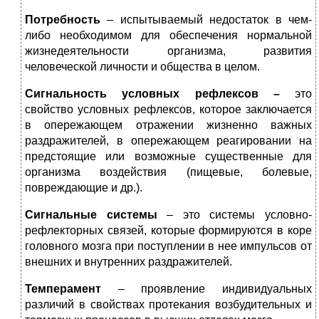
Потребность
– испытываемый недостаток в чем-
либо необходимом для обеспечения нормальной
жизнедеятельности организма, развития
человеческой личности и общества в целом.
Сигнальность условных рефлексов –
это
свойство условных рефлексов, которое заключается
в опережающем отражении жизненно важных
раздражителей, в опережающем реагировании на
предстоящие или возможные существенные для
организма воздействия (пищевые, болевые,
повреждающие и др.).
Сигнальные системы
– это системы условно-
рефлекторных связей, которые формируются в коре
головного мозга при поступлении в нее импульсов от
внешних и внутренних раздражителей.
Темперамент
– проявление индивидуальных
различий в свойствах протекания возбудительных и