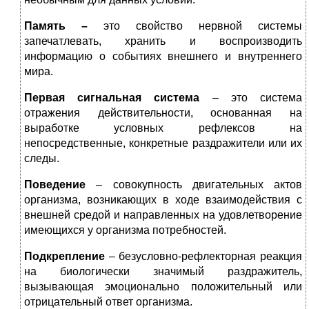
Память –
это свойство нервной системы
запечатлевать, хранить и воспроизводить
информацию о событиях внешнего и внутреннего
мира.
Первая сигнальная система
– это система
отражения действительности, основанная на
выработке условных рефлексов на
непосредственные, конкретные раздражители или их
следы.
Поведение
– совокупность двигательных актов
организма, возникающих в ходе взаимодействия с
внешней средой и направленных на удовлетворение
имеющихся у организма потребностей.
Подкрепление
– безусловно-рефлекторная реакция
на биологически значимый раздражитель,
вызывающая эмоционально положительный или
отрицательный ответ организма.