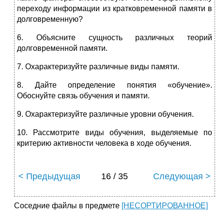
переходу информации из кратковременной памяти в
долговременную?
6. Объясните сущность различных теорий
долговременной памяти.
7. Охарактеризуйте различные виды памяти.
8. Дайте определение понятия «обучение».
Обоснуйте связь обучения и памяти.
9. Охарактеризуйте различные уровни обучения.
10. Рассмотрите виды обучения, выделяемые по
критерию активности человека в ходе обучения.
< Предыдущая
16 / 35
Следующая >
Соседние файлы в предмете
[НЕСОРТИРОВАННОЕ]