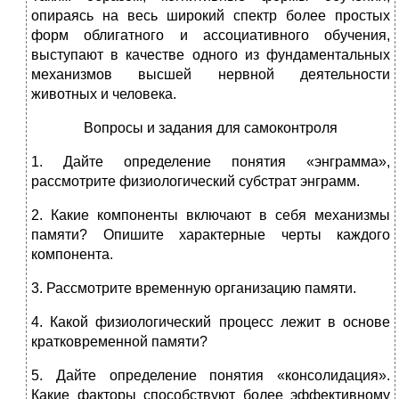
опираясь на весь широкий спектр более простых
форм облигатного и ассоциативного обучения,
выступают в качестве одного из фундаментальных
механизмов высшей нервной деятельности
животных и человека.
Вопросы и задания для самоконтроля
1. Дайте определение понятия «энграмма»,
рассмотрите физиологический субстрат энграмм.
2. Какие компоненты включают в себя механизмы
памяти? Опишите характерные черты каждого
компонента.
3. Рассмотрите временную организацию памяти.
4. Какой физиологический процесс лежит в основе
кратковременной памяти?
5. Дайте определение понятия «консолидация».
Какие факторы способствуют более эффективному