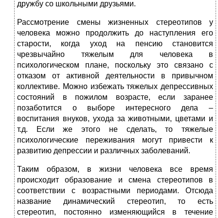
дружбу со школьными друзьями.
Рассмотрение смены жизненных стереотипов у
человека можно продолжить до наступления его
старости, когда уход на пенсию становится
чрезвычайно тяжелым для человека в
психологическом плане, поскольку это связано с
отказом от активной деятельности в привычном
коллективе. Можно избежать тяжелых депрессивных
состояний в пожилом возрасте, если заранее
позаботится о выборе интересного дела –
воспитания внуков, ухода за животными, цветами и
т.д. Если же этого не сделать, то тяжелые
психологические переживания могут привести к
развитию депрессии и различных заболеваний.
Таким образом, в жизни человека все время
происходит образование и смена стереотипов в
соответствии с возрастными периодами. Отсюда
название динамический стереотип, то есть
стереотип, постоянно изменяющийся в течение