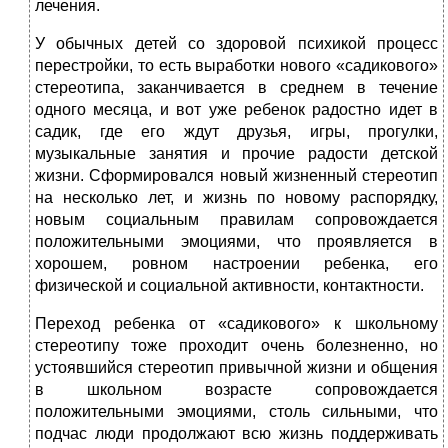
лечения.
У обычных детей со здоровой психикой процесс
перестройки, то есть выработки нового «садикового»
стереотипа, заканчивается в среднем в течение
одного месяца, и вот уже ребенок радостно идет в
садик, где его ждут друзья, игры, прогулки,
музыкальные занятия и прочие радости детской
жизни. Сформировался новый жизненный стереотип
на несколько лет, и жизнь по новому распорядку,
новым социальным правилам сопровождается
положительными эмоциями, что проявляется в
хорошем, ровном настроении ребенка, его
физической и социальной активности, контактности.
Переход ребенка от «садикового» к школьному
стереотипу тоже проходит очень болезненно, но
устоявшийся стереотип привычной жизни и общения
в школьном возрасте сопровождается
положительными эмоциями, столь сильными, что
подчас люди продолжают всю жизнь поддерживать