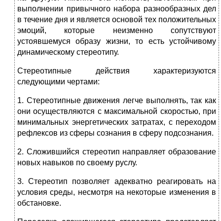
выполнении привычного набора разнообразных дел
в течение дня и является основой тех положительных
эмоций, которые неизменно сопутствуют
устоявшемуся образу жизни, то есть устойчивому
динамическому стереотипу.
Стереотипные действия характеризуются
следующими чертами:
1. Стереотипные движения легче выполнять, так как
они осуществляются с максимальной скоростью, при
минимальных энергетических затратах, с переходом
рефлексов из сферы сознания в сферу подсознания.
2. Сложившийся стереотип направляет образование
новых навыков по своему руслу.
3. Стереотип позволяет адекватно реагировать на
условия среды, несмотря на некоторые изменения в
обстановке.