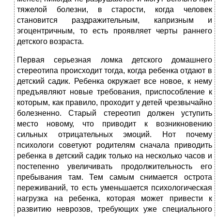
тяжелой болезни, в старости, когда человек
становится раздражительным, капризным и
эгоцентричным, то есть проявляет черты раннего
детского возраста.
Первая серьезная ломка детского домашнего
стереотипа происходит тогда, когда ребенка отдают в
детский садик. Ребенка окружает все новое, к нему
предъявляют новые требования, приспособление к
которым, как правило, проходит у детей чрезвычайно
болезненно. Старый стереотип должен уступить
место новому, что приводит к возникновению
сильных отрицательных эмоций. Нот почему
психологи советуют родителям сначала приводить
ребенка в детский садик только на несколько часов и
постепенно увеличивать продолжительность его
пребывания там. Тем самым снимается острота
переживаний, то есть уменьшается психологическая
нагрузка на ребенка, которая может привести к
развитию неврозов, требующих уже специального