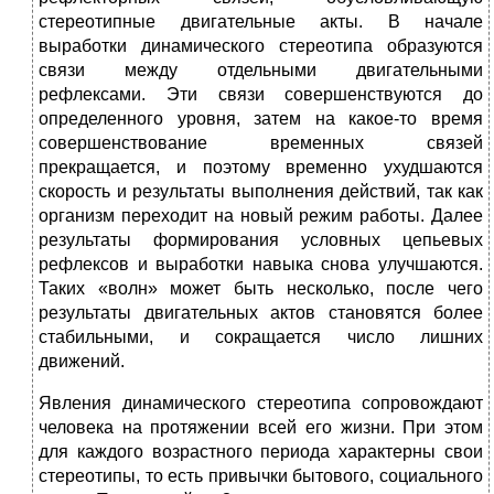
стереотипные двигательные акты. В начале
выработки динамического стереотипа образуются
связи между отдельными двигательными
рефлексами. Эти связи совершенствуются до
определенного уровня, затем на какое-то время
совершенствование временных связей
прекращается, и поэтому временно ухудшаются
скорость и результаты выполнения действий, так как
организм переходит на новый режим работы. Далее
результаты формирования условных цепьевых
рефлексов и выработки навыка снова улучшаются.
Таких «волн» может быть несколько, после чего
результаты двигательных актов становятся более
стабильными, и сокращается число лишних
движений.
Явления динамического стереотипа сопровождают
человека на протяжении всей его жизни. При этом
для каждого возрастного периода характерны свои
стереотипы, то есть привычки бытового, социального