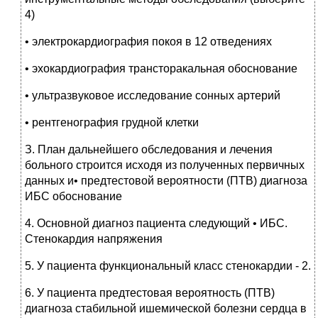
4)
• электрокардиография покоя в 12 отведениях
• эхокардиография трансторакальная обоснование
• ультразвуковое исследование сонных артерий
• рентгенография грудной клетки
З. План дальнейшего обследования и лечения
больного строится исходя из полученных первичных
данных и• предтестовой вероятности (ПТВ) диагноза
ИБС обоснование
4. Основной диагноз пациента следующий • ИБС.
Стенокардия напряжения
5. У пациента функциональный класс стенокардии - 2.
6. У пациента предтестовая вероятность (ПТВ)
диагноза стабильной ишемической болезни сердца в