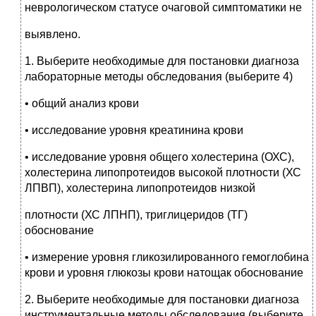
неврологическом статусе очаговой симптоматики не
выявлено.
1. Выберите необходимые для постановки диагноза
лабораторные методы обследования (выберите 4)
• общий анализ крови
• исследование уровня креатинина крови
• исследование уровня общего холестерина (ОХС),
холестерина липопротеидов высокой плотности (ХС
ЛПВП), холестерина липопротеидов низкой
плотности (ХС ЛПНП), триглицеридов (ТГ)
обоснование
• измерение уровня гликозилированного гемоглобина
крови и уровня глюкозы крови натощак обоснование
2. Выберите необходимые для постановки диагноза
инструментальные методы обследования (выберите