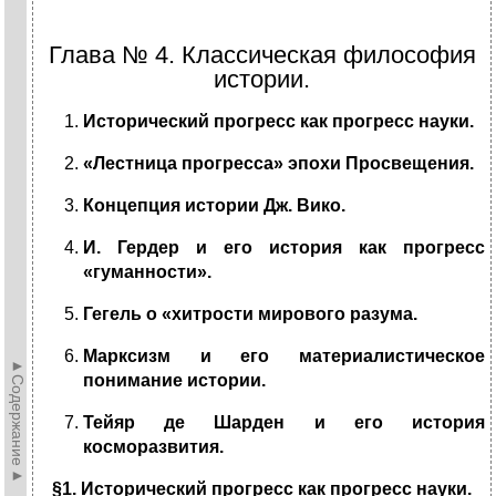
Глава № 4. Классическая философия
истории.
Исторический прогресс как прогресс науки.
«Лестница прогресса» эпохи Просвещения.
Концепция истории Дж. Вико.
И. Гердер и его история как прогресс
«гуманности».
Гегель о «хитрости мирового разума.
Марксизм и его материалистическое
►Содержание►
понимание истории.
Тейяр де Шарден и его история
косморазвития.
§
1. Исторический прогресс как прогресс науки.