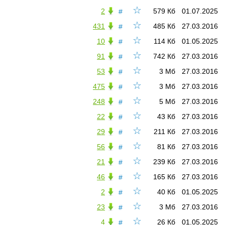
☆
2
579 Кб
01.07.2025
#
☆
431
485 Кб
27.03.2016
#
☆
10
114 Кб
01.05.2025
#
☆
91
742 Кб
27.03.2016
#
☆
53
3 Мб
27.03.2016
#
☆
475
3 Мб
27.03.2016
#
☆
248
5 Мб
27.03.2016
#
☆
22
43 Кб
27.03.2016
#
☆
29
211 Кб
27.03.2016
#
☆
56
81 Кб
27.03.2016
#
☆
21
239 Кб
27.03.2016
#
☆
46
165 Кб
27.03.2016
#
☆
2
40 Кб
01.05.2025
#
☆
23
3 Мб
27.03.2016
#
☆
4
26 Кб
01.05.2025
#