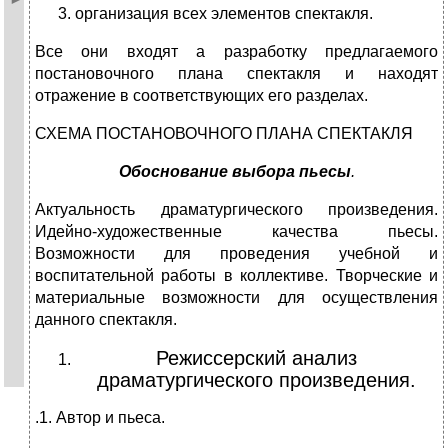
организация всех элементов спектакля.
Все они входят а разработку предлагаемого
постановочного плана спектакля и находят
отражение в соответствующих его разделах.
СХЕМА ПОСТАНОВОЧНОГО ПЛАНА СПЕКТАКЛЯ
Обоснование выбора пьесы
.
Актуальность драматургического произведения.
Идейно-художественные качества пьесы.
Возможности для проведения учебной и
воспитательной работы в коллективе. Творческие и
материальные возможности для осуществления
данного спектакля.
Режиссерский анализ
драматургического произведения.
.1. Автор и пьеса.