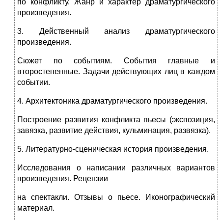
по конфликту. Жанр и характер драматургического
произведения.
3. Действенный
анализ драматургического
произведения.
Сюжет по событиям. События главные и
второстепенные. Задачи действующих лиц в каждом
событии.
4. Архитектоника драматургического произведения.
Построение развития конфликта пьесы (экспозиция,
завязка, развитие действия, кульминация, развязка).
5. Литературно-сценическая история произведения.
Исследования о написании различных вариантов
произведения. Рецензии
на спектакли. Отзывы о пьесе. Иконографический
материал.