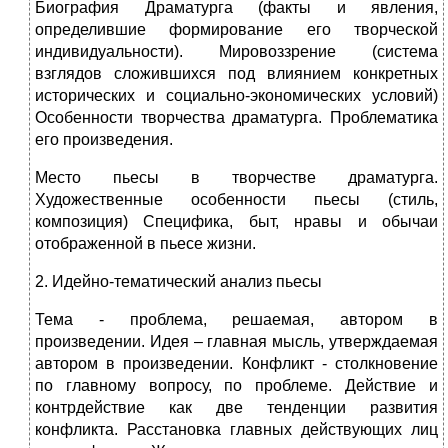
Биография Драматурга (факты и явления,
определившие формирование его творческой
индивидуальности). Мировоззрение (система
взглядов сложившихся под влиянием конкретных
исторических и социально-экономических условий)
Особенности творчества драматурга. Проблематика
его произведения.
Место пьесы в творчестве драматурга.
Художественные особенности пьесы (стиль,
композиция) Специфика, быт, нравы и обычаи
отображенной в пьесе жизни.
2. Идейно-тематический анализ пьесы
Тема - проблема, решаемая, автором в
произведении. Идея – главная мысль, утверждаемая
автором в произведении. Конфликт - столкновение
по главному вопросу, по проблеме. Действие и
контрдействие как две тенденции развития
конфликта. Расстановка главных действующих лиц