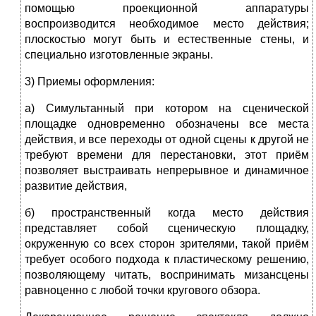
помощью проекционной аппаратуры
воспроизводится необходимое место действия;
плоскостью могут быть и естественные стены, и
специально изготовленные экраны.
3) Приемы оформления:
а) Симультанный при котором на сценической
площадке одновременно обозначены все
места
действия, и все переходы от одной сцены к другой не
требуют времени для перестановки, этот приём
позволяет выстраивать непрерывное и динамичное
развитие действия,
б) пространственный когда место действия
представляет собой сценическую площадку,
окруженную со всех сторон зрителями, такой приём
требует особого подхода к пластическому решению,
позволяющему читать, воспринимать мизансцены
равноценно с любой точки кругового обзора.