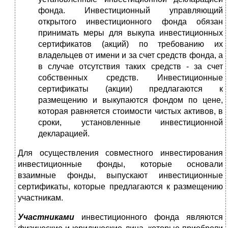
фонда. Инвестиционный управляющий
открытого инвестиционного фонда обязан
принимать меры для выкупа инвестиционных
сертификатов (акций) по требованию их
владельцев от имени и за счет средств фонда, а
в случае отсутствия таких средств - за счет
собственных средств. Инвестиционные
сертификаты (акции) предлагаются к
размещению и выкупаются фондом по цене,
которая равняется стоимости чистых активов, в
сроки, установленные инвестиционной
декларацией.
Для осуществления совместного инвестирования
инвестиционные фонды, которые основали
взаимные фонды, выпускают инвестиционные
сертификаты, которые предлагаются к размещению
участникам.
Участниками
инвестиционного фонда являются