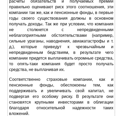
расчеты обязательств и получаемых премий
правильно оценивают риск этого соотношения, эти
компании так же, как и пенсионные фонды, в первые
годы своего существования должны в основном
получать доходы. Так же при условии, что компания
не столкнется с непредвиденными
неблагоприятными обстоятельствами (например,
сильные ураганы, наводнения, авиакатастрофы и т.
д.), которые приведут к чрезвычайным и
непредвиденным бедствиям, в результате чего
компании придется выплачивать огромные средства,
то опять-таки компания будет просто получать
средства, не выплачивая их.
Соответственно страховые компании, как и
пенсионные фонды, обеспокоены тем, как
поддерживать и увеличивать свой капитал, не
подвергая его особому риску. В результате они
становятся крупными инвесторами в облигации
благодаря относительной надежности таких
вложений.