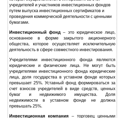
учредителей и участников инвестиционных фондов
путем выпуска инвестиционных сертификатов и
проведения коммерческой деятельности с ценными
бумагами.
Инвестиционный фонд
– это юридическое лицо,
основанное в форме закрытого акционерного
общества, которое осуществляет исключительную
деятельность в сфере совместного инвестирования.
Учредителями инвестиционного фонда являются
юридические и физические лица. Не могут быть
учредителями инвестиционного фонда юридические
лица, доля государства в уставном фонде которых
превышает 25%. Уставный фонд формироваться за
счет взносов учредителей в виде средств, ценных
бумаг и недвижимого имущества. Доля
недвижимости в уставном фонде не должна
превышать 25%.
Инвестиционная компания
– торговец ценными