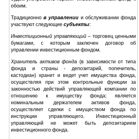
обоим.
Традиционно
в управлении
и обслуживании фонда
участвуют следующие
субъекты
:
Инвестиционный управляющий
– торговец ценными
бумагами, с которым заключен договор об
управлении инвестиционным фондом.
Хранитель активов фонда
(в зависимости от типа
фонда и страны - депозитарий, попечитель,
кастодиан) хранит и ведет учет имущества фонда,
осуществляя при этом контрольные функции за
законностью действий управляющей компании по
отношению к имуществу фонда; является
номинальным держателем активов фонда,
осуществляет сделки с имуществом фонда по
инструкции управляющего. Инвестиционный
управляющий не может быть депозитарием
инвестиционного фонда.