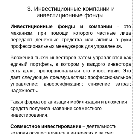
3. Инвестиционные компании и
инвестиционные фонды.
Инвестиционные фонды и компании
- это
механизм, при помощи которого частные лица
передают денежные средства или активы в руки
профессиональных менеджеров для управления.
Вложения тысяч инвесторов затем управляются как
единый портфель, в котором у каждого инвестора
есть доля, пропорциональная его инвестиции. Это
дает следующие
преимущества
: профессиональное
управление; диверсификация; снижение затрат;
надежность.
Такая форма организации мобилизации и вложения
средств получила название совместного
инвестирования.
Совместное инвестирование
– деятельность,
которая осуществляется в интересах и за счет