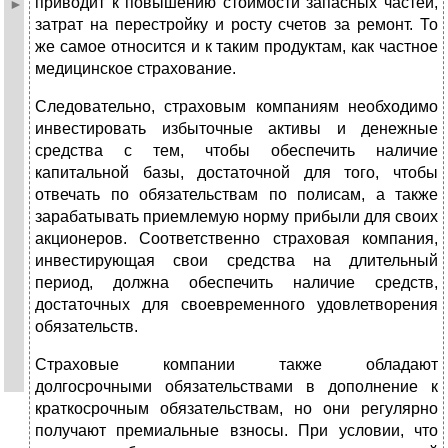
приводит к повышению стоимости запасных частей,
затрат на перестройку и росту счетов за ремонт. То
же самое относится и к таким продуктам, как частное
медицинское страхование.
Следовательно, страховым компаниям необходимо
инвестировать избыточные активы и денежные
средства с тем, чтобы обеспечить наличие
капитальной базы, достаточной для того, чтобы
отвечать по обязательствам по полисам, а также
зарабатывать приемлемую норму прибыли для своих
акционеров. Соответственно страховая компания,
инвестирующая свои средства на длительный
период, должна обеспечить наличие средств,
достаточных для своевременного удовлетворения
обязательств.
Страховые компании также обладают
долгосрочными обязательствами в дополнение к
краткосрочным обязательствам, но они регулярно
получают премиальные взносы. При условии, что