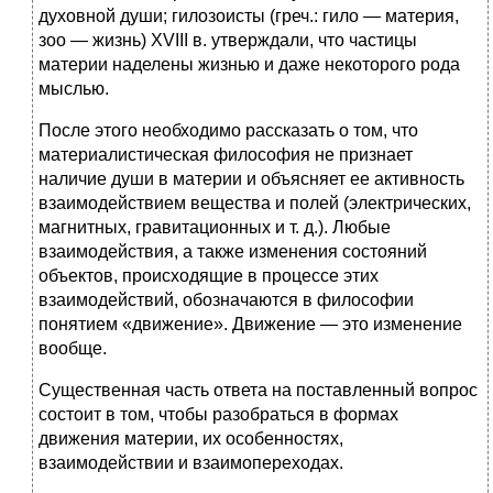
духовной души; гилозоисты (греч.: гило — материя,
зоо — жизнь) XVIII в. утверждали, что частицы
материи наделены жизнью и даже некоторого рода
мыслью.
После этого необходимо рассказать о том, что
материалистическая философия не признает
наличие души в материи и объясняет ее активность
взаимодействием вещества и полей (электрических,
магнитных, гравитационных и т. д.). Любые
взаимодействия, а также изменения состояний
объектов, происходящие в процессе этих
взаимодействий, обозначаются в философии
понятием «движение». Движение — это изменение
вообще.
Существенная часть ответа на поставленный вопрос
состоит в том, чтобы разобраться в формах
движения материи, их особенностях,
взаимодействии и взаимопереходах.