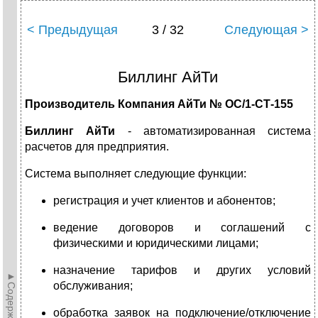
< Предыдущая
3 / 32
Следующая >
Биллинг АйТи
Производитель Компания АйТи
№ ОС/1-СТ-155
Биллинг АйТи
- автоматизированная система
расчетов для предприятия.
Система выполняет следующие функции:
регистрация и учет клиентов и абонентов;
ведение договоров и соглашений с
физическими и юридическими лицами;
назначение тарифов и других условий
►Содержание►
обслуживания;
обработка заявок на подключение/отключение