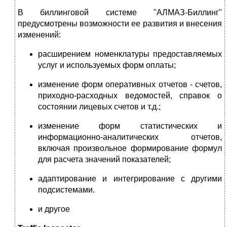
В биллинговой системе "АЛМАЗ-Биллинг"
предусмотрены возможности ее развития и внесения
изменений:
расширением номенклатуры предоставляемых
услуг и используемых форм оплаты;
изменение форм оперативных отчетов - счетов,
приходно-расходных ведомостей, справок о
состоянии лицевых счетов и т.д.;
изменение форм статистических и
информационно-аналитических отчетов,
включая произвольное формирование формул
для расчета значений показателей;
адаптирование и интегрирование с другими
подсистемами.
и другое