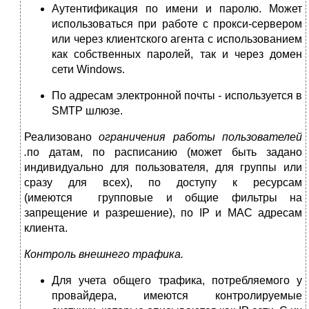
Аутентификация по имени и паролю. Может
использоваться при работе с прокси-сервером
или через клиентского агента с использованием
как собственных паролей, так и через домен
сети Windows.
По адресам электронной почты - используется в
SMTP шлюзе.
Реализовано
ограничения работы пользователей
.
по датам, по расписанию (может быть задано
индивидуально для пользователя, для группы или
сразу для всех), по доступу к ресурсам
(имеются групповые и общие фильтры на
запрещение и разрешение), по IP и MAC адресам
клиента.
Контроль внешнего трафика.
Для учета общего трафика, потребляемого у
провайдера, имеются контролируемые