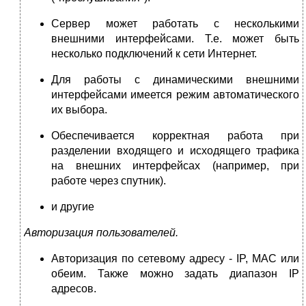
Сервер может работать с несколькими
внешними интерфейсами. Т.е. может быть
несколько подключений к сети Интернет.
Для работы с динамическими внешними
интерфейсами имеется режим автоматического
их выбора.
Обеспечивается корректная работа при
разделении входящего и исходящего трафика
на внешних интерфейсах (например, при
работе через спутник).
и другие
Авторизация пользователей.
Авторизация по сетевому адресу - IP, MAC или
обеим. Также можно задать диапазон IP
адресов.