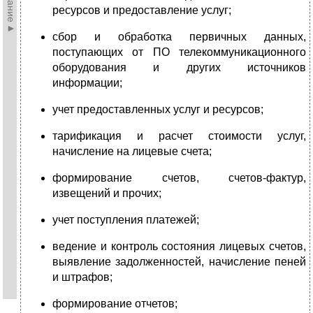
ресурсов и предоставление услуг;
сбор и обработка первичных данных,
поступающих от ПО телекоммуникационного
оборудования и других источников
информации;
учет предоставленных услуг и ресурсов;
тарификация и расчет стоимости услуг,
начисление на лицевые счета;
формирование счетов, счетов-фактур,
извещений и прочих;
учет поступления платежей;
ведение и контроль состояния лицевых счетов,
выявление задолженностей, начисление пеней
и штрафов;
формирование отчетов;