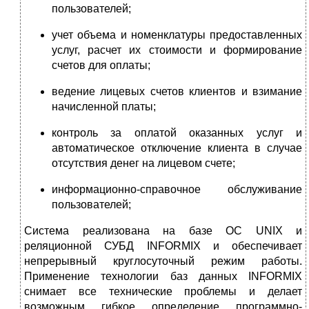
пользователей;
учет объема и номенклатуры предоставленных
услуг, расчет их стоимости и формирование
счетов для оплаты;
ведение лицевых счетов клиентов и взимание
начисленной платы;
контроль за оплатой оказанных услуг и
автоматическое отключение клиента в случае
отсутствия денег на лицевом счете;
информационно-справочное обслуживание
пользователей;
Система реализована на базе ОС UNIX и
реляционной СУБД INFORMIX и обеспечивает
непрерывный круглосуточный режим работы.
Применение технологии баз данных INFORMIX
снимает все технические проблемы и делает
возможным гибкое определение программно-