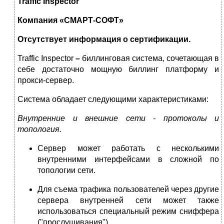
Traffic Inspector
Компания
«
СМАРТ
-
СОФТ
»
Отсутствует информация о сертификации.
Traffic Inspector
–
биллинговая система, сочетающая в
себе достаточно мощную биллинг платформу и
прокси-сервер.
Система обладает следующими характеристиками:
Внутренние и внешние сети - протоколы и
топология.
Сервер может работать с несколькими
внутренними интерфейсами в сложной по
топологии сети.
Для съема трафика пользователей через другие
сервера внутренней сети может также
использоваться специальный режим сниффера
("прослушивания").