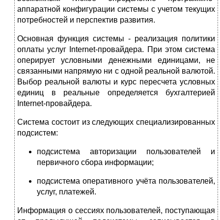
аппаратной конфигурации системы с учетом текущих
потребностей и перспектив развития.
Основная функция системы - реализация политики
оплаты услуг Internet-провайдера. При этом система
оперирует условными денежными единицами, не
связанными напрямую ни с одной реальной валютой.
Выбор реальной валюты и курс пересчета условных
единиц в реальные определяется бухгалтерией
Internet-провайдера.
Система состоит из следующих специализированных
подсистем:
подсистема авторизации пользователей и
первичного сбора информации;
подсистема оперативного учёта пользователей,
услуг, платежей.
Информация о сессиях пользователей, поступающая