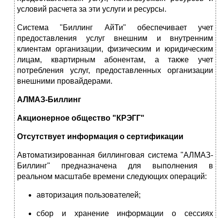
условий расчета за эти услуги и ресурсы.
Система "Биллинг АйТи" обеспечивает учет
предоставления услуг внешним и внутренним
клиентам организации, физическим и юридическим
лицам, квартирным абонентам, а также учет
потребления услуг, предоставленных организации
внешними провайдерами.
АЛМАЗ-Биллинг
Акционерное общество "КРЭГГ"
Отсутствует информация о сертификации
Автоматизированная биллинговая система "АЛМАЗ-
Биллинг" предназначена для выполнения в
реальном масштабе времени следующих операций:
авторизация пользователей;
сбор и хранение информации о сессиях