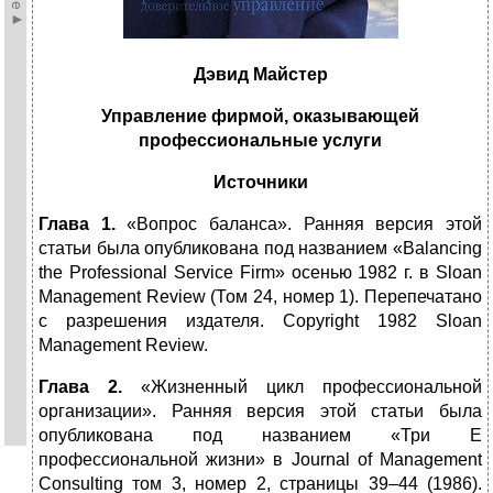
Дэвид Майстер
Управление фирмой, оказывающей
профессиональные услуги
Источники
Глава 1.
«Вопрос баланса». Ранняя версия этой
статьи была опубликована под названием «Balancing
the Professional Service Firm» осенью 1982 г. в Sloan
Management Review (Том 24, номер 1). Перепечатано
с разрешения издателя. Copyright 1982 Sloan
Management Review.
Глава 2.
«Жизненный цикл профессиональной
организации». Ранняя версия этой статьи была
опубликована под названием «Три Е
профессиональной жизни» в Journal of Management
Consulting том 3, номер 2, страницы 39–44 (1986).