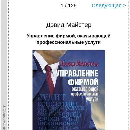
1 / 129
Следующая >
Дэвид Майстер
Управление фирмой, оказывающей
профессиональные услуги
►Содержание►