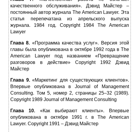
качественного обслуживания». Дэвид Майстер –
постоянный автор журнала The American Lawyer. Эта
статья перепечатана из апрельского выпуска
журнала. 1984 год. Copyright 1984 The American
Lawyer
Глава 8.
«Программа качества услуг». Версия этой
главы была опубликована в октябре 1992 года в The
American Lawyer под названием «Превращение
разговоров в действие» Copyright 1992 Дэвид
Майстер
Глава 9.
«Маркетинг для существующих клиентов».
Впервые опубликована в Journal of Management
Consulting. Том 5, номер 2, страницы 25–32 (1989).
Copyright 1989 Journal of Management Consulting
Глава 10.
«Как выбирают клиенты». Впервые
опубликована в октябре 1991 г. в The American
Lawyer. Copyright 1991 – Дэвид Майстер