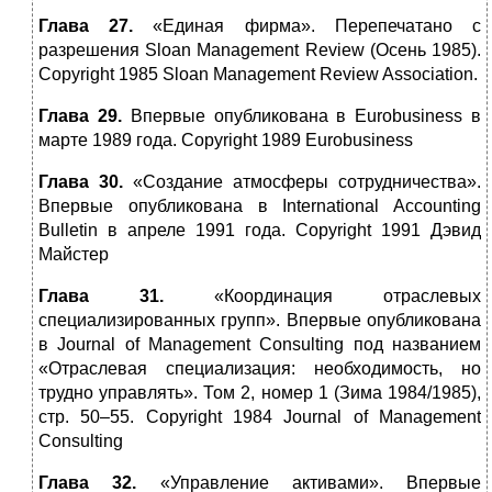
Глава 27.
«Единая фирма». Перепечатано с
разрешения Sloan Management Review (Осень 1985).
Copyright 1985 Sloan Management Review Association.
Глава 29.
Впервые опубликована в Eurobusiness в
марте 1989 года. Copyright 1989 Eurobusiness
Глава 30.
«Создание атмосферы сотрудничества».
Впервые опубликована в International Accounting
Bulletin в апреле 1991 года. Copyright 1991 Дэвид
Майстер
Глава 31.
«Координация отраслевых
специализированных групп». Впервые опубликована
в Journal of Management Consulting под названием
«Отраслевая специализация: необходимость, но
трудно управлять». Том 2, номер 1 (Зима 1984/1985),
стр. 50–55. Copyright 1984 Journal of Management
Consulting
Глава 32.
«Управление активами». Впервые