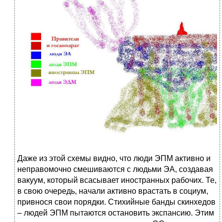
Даже из этой схемы видно, что люди ЭПМ активно и
неправомочно смешиваются с людьми ЭА, создавая
вакуум, который всасывает иностранных рабочих. Те,
в свою очередь, начали активно врастать в социум,
привнося свои порядки. Стихийные банды скинхедов
– людей ЭПМ пытаются остановить экспансию. Этим