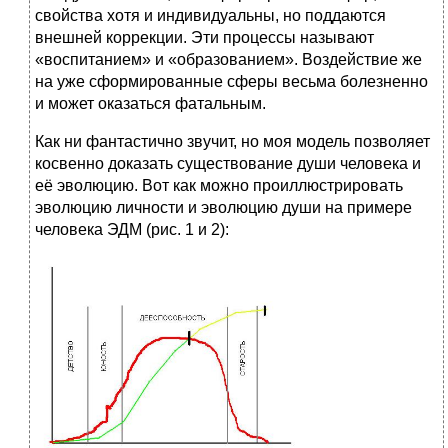
свойства хотя и индивидуальны, но поддаются
внешней коррекции. Эти процессы называют
«воспитанием» и «образованием». Воздействие же
на уже сформированные сферы весьма болезненно
и может оказаться фатальным.
Как ни фантастично звучит, но моя модель позволяет
косвенно доказать существование души человека и
её эволюцию. Вот как можно проиллюстрировать
эволюцию личности и эволюцию души на примере
человека ЭДМ (рис. 1 и 2):