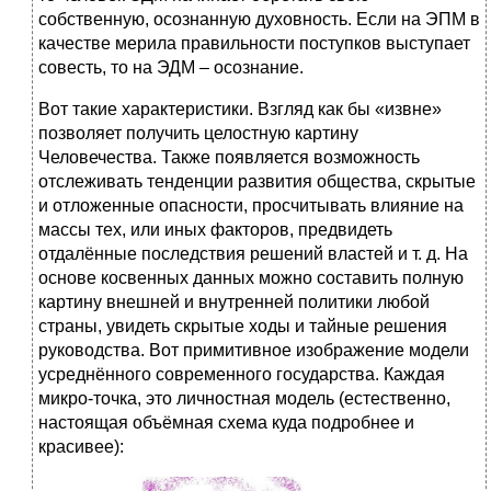
собственную, осознанную духовность. Если на ЭПМ в
качестве мерила правильности поступков выступает
совесть, то на ЭДМ – осознание.
Вот такие характеристики. Взгляд как бы «извне»
позволяет получить целостную картину
Человечества. Также появляется возможность
отслеживать тенденции развития общества, скрытые
и отложенные опасности, просчитывать влияние на
массы тех, или иных факторов, предвидеть
отдалённые последствия решений властей и т. д. На
основе косвенных данных можно составить полную
картину внешней и внутренней политики любой
страны, увидеть скрытые ходы и тайные решения
руководства. Вот примитивное изображение модели
усреднённого современного государства. Каждая
микро-точка, это личностная модель (естественно,
настоящая объёмная схема куда подробнее и
красивее):