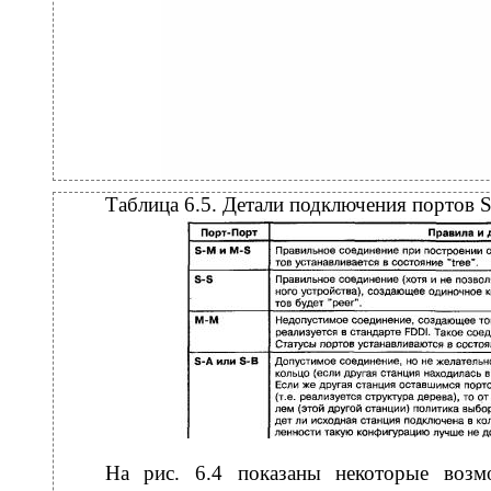
Таблица 6.5. Детали подключения портов 
На рис. 6.4 показаны некоторые возм