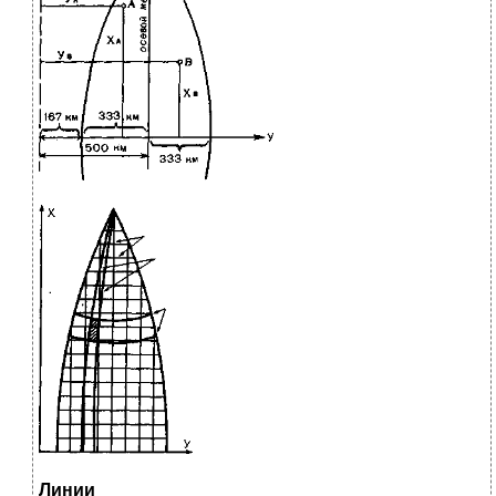
Линии