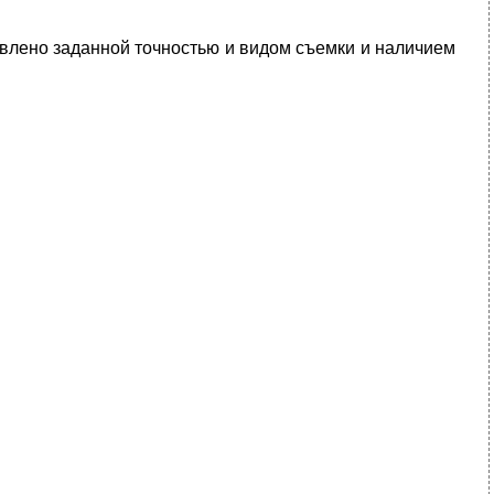
овлено заданной точностью и видом съемки и наличием