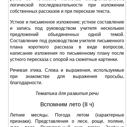
логической последовательности при изложении
собственных рассказов и при пересказе текста.
Устное и письменное изложение; устное составление
и запись под руководством учителя нескольких
предложений объединенных одной темой.
Составление под руководством учителя письменного
плана короткого рассказа в виде вопросов,
написание изложения по письменному плану после
устного пересказа с опорой на сюжетные картинки.
Речевая этика. Слова и выражения, используемые
при знакомстве для выражения просьбы,
благодарности.
Тематика для развития речи
Вспомним лето (8 ч)
Летние месяцы. Погода летом (характерные
признаки). Представления о лесе, роще, поляне,