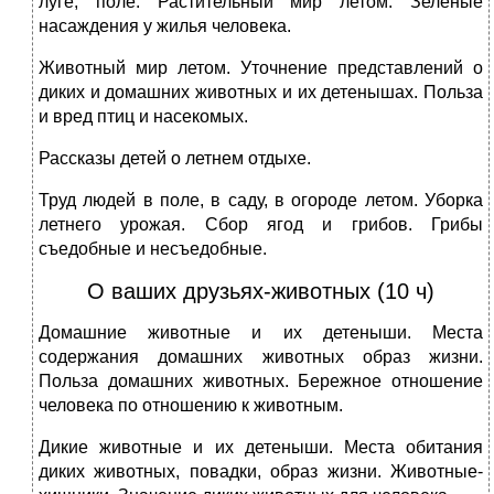
луге, поле. Растительный мир летом. Зелёные
насаждения у жилья человека.
Животный мир летом. Уточнение представлений о
диких и домашних животных и их детенышах. Польза
и вред птиц и насекомых.
Рассказы детей о летнем отдыхе.
Труд людей в поле, в саду, в огороде летом. Уборка
летнего урожая. Сбор ягод и грибов. Грибы
съедобные и несъедобные.
О ваших друзьях-животных (10 ч)
Домашние животные и их детеныши. Места
содержания домашних животных образ жизни.
Польза домашних животных. Бережное отношение
человека по отношению к животным.
Дикие животные и их детеныши. Места обитания
диких животных, повадки, образ жизни. Животные-