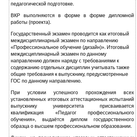
педагогической подготовке.
ВКР выполняются в форме в форме дипломной
работы (проекта).
Государственный экзамен проводится как итоговый
междисциплинарный экзамен по направлению
«Профессиональное обучение (дизайн)». Итоговый
междисциплинарный экзамен по данному
направлению должен наряду с требованиями к
содержанию отдельных дисциплин учитывать также
общие требования к выпускнику, предусмотренные
ГОС по данному направлению.
При условии успешного прохождения всех
установленных итоговых аттестационных испытаний
выпускнику университета присваивается
квалификация «Педагог профессионального
обучения», выдаётся диплом государственного
образца о высшем профессиональном образовании.