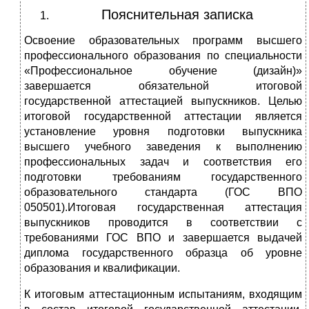
Пояснительная записка
Освоение образовательных программ высшего
профессионального образования по специальности
«Профессиональное обучение (дизайн)»
завершается обязательной итоговой
государственной аттестацией выпускников. Целью
итоговой государственной аттестации является
установление уровня подготовки выпускника
высшего учебного заведения к выполнению
профессиональных задач и соответствия его
подготовки требованиям государственного
образовательного стандарта (ГОС ВПО
050501).Итоговая государственная аттестация
выпускников проводится в соответствии с
требованиями ГОС ВПО и завершается выдачей
диплома государственного образца об уровне
образования и квалификации.
К итоговым аттестационным испытаниям, входящим