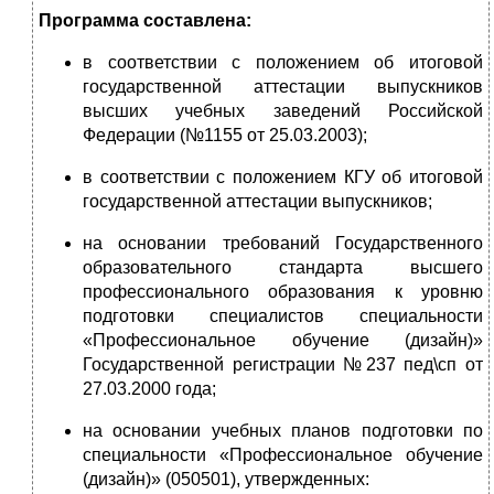
Программа составлена:
в соответствии с положением об итоговой
государственной аттестации выпускников
высших учебных заведений Российской
Федерации (№1155 от 25.03.2003);
в соответствии с положением КГУ об итоговой
государственной аттестации выпускников;
на основании требований Государственного
образовательного стандарта высшего
профессионального образования к уровню
подготовки специалистов специальности
«Профессиональное обучение (дизайн)»
Государственной регистрации №237 пед\сп от
27.03.2000 года;
на основании учебных планов подготовки по
специальности «Профессиональное обучение
(дизайн)» (050501), утвержденных: