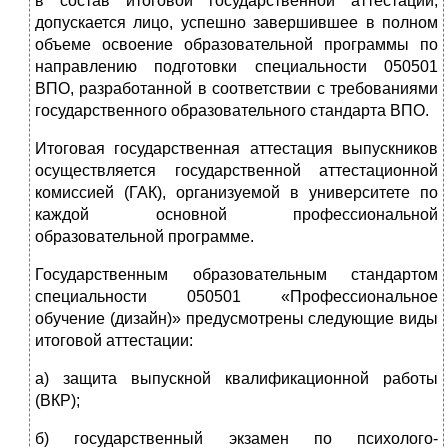
в состав итоговой государственной аттестации,
допускается лицо, успешно завершившее в полном
объеме освоение образовательной программы по
направлению подготовки специальности 050501
ВПО, разработанной в соответствии с требованиями
государственного образовательного стандарта ВПО.
Итоговая государственная аттестация выпускников
осуществляется государственной аттестационной
комиссией (ГАК), организуемой в университете по
каждой основной профессиональной
образовательной программе.
Государственным образовательным стандартом
специальности 050501 «Профессиональное
обучение (дизайн)» предусмотрены следующие виды
итоговой аттестации:
а) защита выпускной квалификационной работы
(ВКР);
б) государственный экзамен по психолого-