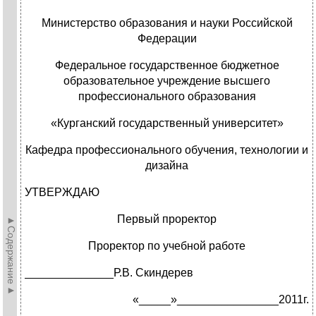
Министерство образования и науки Российской
Федерации
Федеральное государственное бюджетное
образовательное учреждение высшего
профессионального образования
«Курганский государственный университет»
Кафедра профессионального обучения, технологии и
дизайна
УТВЕРЖДАЮ
Первый проректор
►Содержание►
Проректор по учебной работе
______________Р.В. Скиндерев
«_____»________________2011г.