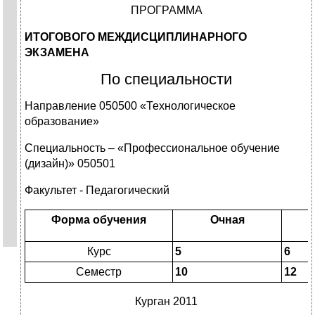
ПРОГРАММА
ИТОГОВОГО МЕЖДИСЦИПЛИНАРНОГО
ЭКЗАМЕНА
По специальности
Направление 050500 «Технологическое
образование»
Специальность – «Профессиональное обучение
(дизайн)» 050501
Факультет - Педагогический
Форма обучения
Очная
Курс
5
6
Семестр
10
12
Курган 2011