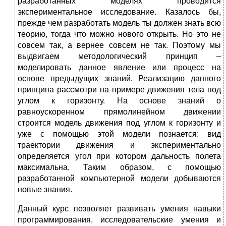
разработанных моделях проводится
экспериментальное исследование. Казалось бы,
прежде чем разработать модель ты должен знать всю
теорию, тогда что можно нового открыть. Но это не
совсем так, а вернее совсем не так. Поэтому мы
выдвигаем методологический принцип –
моделировать данное явление или процесс на
основе предыдущих знаний. Реализацию данного
принципа рассмотри на примере движения тела под
углом к горизонту. На основе знаний о
равноускоренном прямолинейном движении
строится модель движения под углом к горизонту и
уже с помощью этой модели познается: вид
траектории движения и экспериментально
определяется угол при котором дальность полета
максимальна. Таким образом, с помощью
разработанной компьютерной модели добываются
новые знания.
Данный курс позволяет развивать умения навыки
программирования, исследовательские умения и