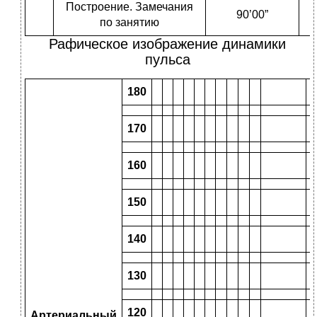
Построение. Замечания
90’00”
по занятию
Рафическое изображение динамики
пульса
180
170
160
150
140
130
120
Артериальный