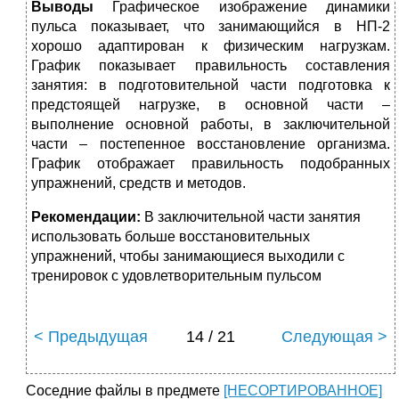
Выводы
Графическое изображение динамики
пульса показывает, что занимающийся в НП-2
хорошо адаптирован к физическим нагрузкам.
График показывает правильность составления
занятия: в подготовительной части подготовка к
предстоящей нагрузке, в основной части –
выполнение основной работы, в заключительной
части – постепенное восстановление организма.
График отображает правильность подобранных
упражнений, средств и методов.
Рекомендации:
В заключительной части занятия
использовать больше восстановительных
упражнений, чтобы занимающиеся выходили с
тренировок с удовлетворительным пульсом
< Предыдущая
14 / 21
Следующая >
Соседние файлы в предмете
[НЕСОРТИРОВАННОЕ]