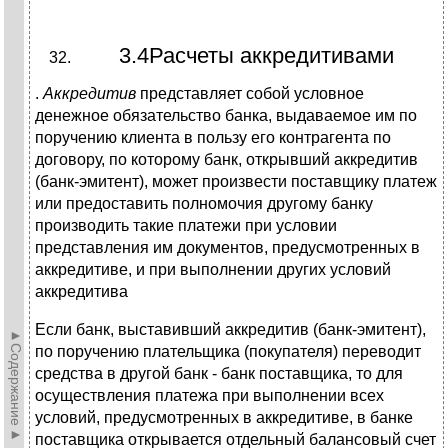
3.4Расчеты аккредитивами
.
Аккредитив
представляет собой условное
денежное обязательство банка, выдаваемое им по
поручению клиента в пользу его контрагента по
договору, по которому банк, открывший аккредитив
(банк-эмитент), может произвести поставщику платеж
или предоставить полномочия другому банку
производить такие платежи при условии
представления им документов, предусмотренных в
аккредитиве, и при выполнении других условий
аккредитива
Если банк, выставивший аккредитив (банк-эмитент),
►Содержание►
по поручению плательщика (покупателя) переводит
средства в другой банк - банк поставщика, то для
осуществления платежа при выполнении всех
условий, предусмотренных в аккредитиве, в банке
поставщика открывается отдельный балансовый счет