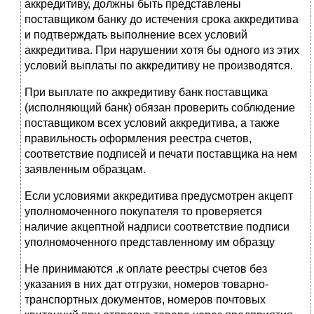
аккредитиву, должны быть представлены
поставщиком банку до истечения срока аккредитива
и подтверждать выполнение всех условий
аккредитива. При нарушении хотя бы одного из этих
условий выплаты по аккредитиву не производятся.
При выплате по аккредитиву банк поставщика
(исполняющий банк) обязан проверить соблюдение
поставщиком всех условий аккредитива, а также
правильность оформления реестра счетов,
соответствие подписей и печати поставщика на нем
заявленным образцам.
Если условиями аккредитива предусмотрен акцепт
уполномоченного покупателя то проверяется
наличие акцептной надписи соответствие подписи
уполномоченного представленному им образцу
Не принимаются .к оплате реестры счетов без
указания в них дат отгрузки, номеров товарно-
транспортных документов, номеров почтовых