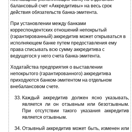
балансовый счет «Аккредитивы» на весь срок
действия обязательств банка-эмитента.
При установлении между банками
корреспондентских отношений непокрытый
(гарантированный) аккредитив может открываться в
исполняющем банке путем предоставления ему
права списывать всю сумму аккредитива с
ведущегося у него счета банка-эмитента.
Ходатайства предприятия о выставлении
непокрытого (гарантированного) аккредитива
приходуются банком-эмитентом на отдельном
внебалансовом счете.
Каждый аккредитив должен ясно указывать,
является ли он отзывным или безотзывным.
При отсутствии такого указания аккредитив
является отзывным.
Отзывный аккредитив может быть, изменен или