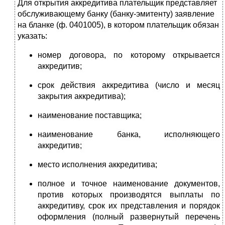
Для открытия аккредитива плательщик представляет
обслуживающему банку (банку-эмитенту) заявление
на бланке (ф. 0401005), в котором плательщик обязан
указать:
номер договора, по которому открывается
аккредитив;
срок действия аккредитива (число и месяц
закрытия аккредитива);
наименование поставщика;
наименование банка, исполняющего
аккредитив;
место исполнения аккредитива;
полное и точное наименование документов,
против которых производятся выплаты по
аккредитиву, срок их представления и порядок
оформления (полный развернутый перечень