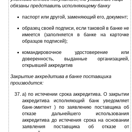
обязаны представить исполняющему банку
паспорт или другой, заменяющий его, документ;
образец своей подписи, если таковой в банке не
имеется (заполняется в банке на карточке
образцов подписей);
командировочное удостоверение или
доверенность, выданные организацией,
открывшей аккредитив
Закрытие аккредитива в банке поставщика
производится:
а) по истечении срока аккредитива. О закрытии
аккредитива исполняющий банк уведомляет
банк-эмитент ) по заявлению поставщика об
отказе дальнейшего использования
аккредитива до истечения срока на основании
заявления поставщика об отказе от