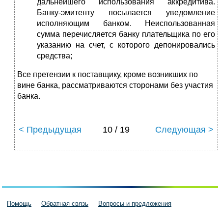
дальнейшего использования аккредитива.
Банку-эмитенту посылается уведомление
исполняющим банком. Неиспользованная
сумма перечисляется банку плательщика по его
указанию на счет, с которого депонировались
средства;
Все претензии к поставщику, кроме возникших по
вине банка, рассматриваются сторонами без участия
банка.
< Предыдущая
10 / 19
Следующая >
Помощь
Обратная связь
Вопросы и предложения