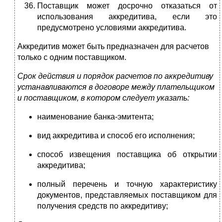
Поставщик может досрочно отказаться от
использования аккредитива, если это
предусмотрено условиями аккредитива.
Аккредитив может быть предназначен для расчетов
только с одним поставщиком.
Срок действия и порядок расчетов по аккредитиву
устанавливаются в договоре между плательщиком
и поставщиком, в котором следует указать:
наименование банка-эмитента;
вид аккредитива и способ его исполнения;
способ извещения поставщика об открытии
аккредитива;
полный перечень и точную характеристику
документов, представляемых поставщиком для
получения средств по аккредитиву;