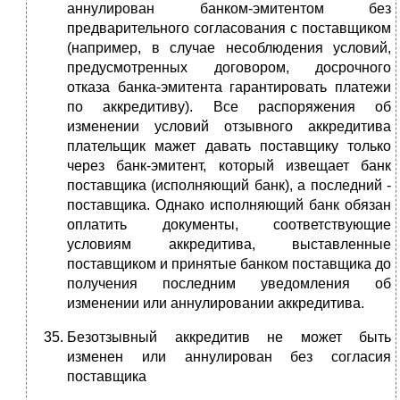
аннулирован банком-эмитентом без
предварительного согласования с поставщиком
(например, в случае несоблюдения условий,
предусмотренных договором, досрочного
отказа банка-эмитента гарантировать платежи
по аккредитиву). Все распоряжения об
изменении условий отзывного аккредитива
плательщик мажет давать поставщику только
через банк-эмитент, который извещает банк
поставщика (исполняющий банк), а последний -
поставщика. Однако исполняющий банк обязан
оплатить документы, соответствующие
условиям аккредитива, выставленные
поставщиком и принятые банком поставщика до
получения последним уведомления об
изменении или аннулировании аккредитива.
Безотзывный аккредитив не может быть
изменен или аннулирован без согласия
поставщика