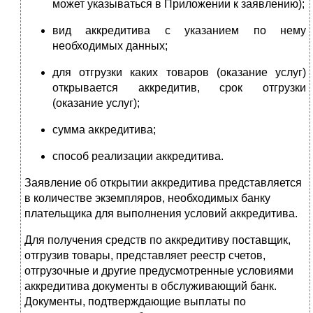
может указываться в Приложении к заявлению);
вид аккредитива с указанием по нему
необходимых данных;
для отгрузки каких товаров (оказание услуг)
открывается аккредитив, срок отгрузки
(оказание услуг);
сумма аккредитива;
способ реализации аккредитива.
Заявление об открытии аккредитива представляется
в количестве экземпляров, необходимых банку
плательщика для выполнения условий аккредитива.
Для получения средств по аккредитиву поставщик,
отгрузив товары, представляет реестр счетов,
отгрузочные и другие предусмотренные условиями
аккредитива документы в обслуживающий банк.
Документы, подтверждающие выплаты по