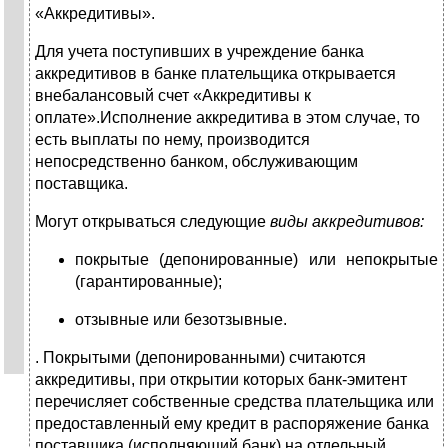
«Аккредитивы».
Для учета поступивших в учреждение банка
аккредитивов в банке плательщика открывается
внебалансовый счет «Аккредитивы к
оплате».Исполнение аккредитива в этом случае, то
есть выплаты по нему, производится
непосредственно банком, обслуживающим
поставщика.
Могут открываться следующие
виды аккредитивов:
покрытые (депонированные) или непокрытые
(гарантированные);
отзывные или безотзывные.
. Покрытыми (депонированными) считаются
аккредитивы, при открытии которых банк-эмитент
перечисляет собственные средства плательщика или
предоставленный ему кредит в распоряжение банка
поставщика (исполняющий банк) на отдельный