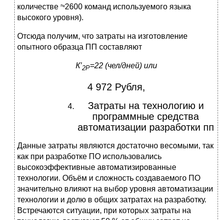
количестве
2600 команд используемого языка
высокого уровня).
Отсюда получим, что затраты на изготовление
опытного образца ПП составляют
К’
=22 (чел/дней) или
2P
4 972 Рубля,
Затраты на технологию и
программные средства
автоматизации разработки пп
Данные затраты являются достаточно весомыми, так
как при разработке ПО использовались
высокоэффективные автоматизированные
технологии. Объём и сложность создаваемого ПО
значительно влияют на выбор уровня автоматизации
технологии и долю в общих затратах на раз­работку.
Встречаются ситуации, при которых затраты на