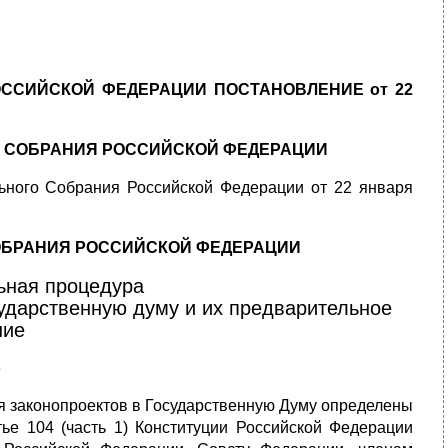
ССИЙСКОЙ ФЕДЕРАЦИИ ПОСТАНОВЛЕНИЕ от 22
О СОБРАНИЯ РОССИЙСКОЙ ФЕДЕРАЦИИ
ного Собрания Российской Федерации от 22 января
ОБРАНИЯ РОССИЙСКОЙ ФЕДЕРАЦИИ
льная процедура
сударственную думу и их предварительное
ние
3
я законопроектов в Государственную Думу определены
тье 104 (часть 1) Конституции Российской Федерации