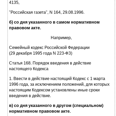
4135,
"Российская газета", N 164, 29.08.1996.
б) со дня указанного в самом нормативном
правовом акте.
Например,
Семейный кодекс Российской Федерации
(29 декабря 1995 года N 223-ФЗ)
Статья 168. Порядок введения в действие
настоящего Кодекса
1. Ввести в действие настоящий Кодекс с 1 марта
1996 года, за исключением положений, для которых
настоящим Кодексом установлены иные сроки
введения в действие.
в) со дня указанного в другом (специальном)
нормативном правовом акте.