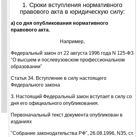
1. Сроки вступления нормативного
правового акта в юридическую силу:
а) со дня опубликования нормативного
правового акта.
Например,
Федеральный закон от 22 августа 1996 года N 125-ФЗ
"О высшем и послевузовском профессиональном
образовании"
Статья 34. Вступление в силу настоящего
Федерального закона
3. Настоящий Федеральный закон вступает в силу со
дня его официального опубликования.
Первоначальный текст документа опубликован в
изданиях
"Собрание законодательства РФ", 26.08.1996, N35, ст.