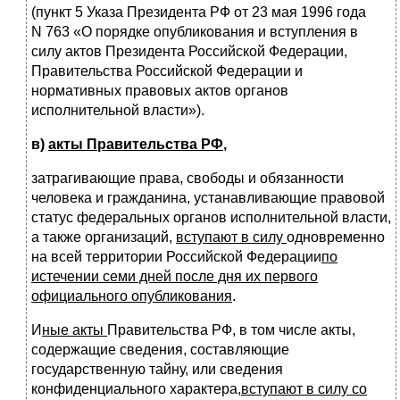
(пункт 5 Указа Президента РФ от 23 мая 1996 года
N 763 «О порядке опубликования и вступления в
силу актов Президента Российской Федерации,
Правительства Российской Федерации и
нормативных правовых актов органов
исполнительной власти»).
в)
акты Правительства РФ
,
затрагивающие права, свободы и обязанности
человека и гражданина, устанавливающие правовой
статус федеральных органов исполнительной власти,
а также организаций,
вступают в силу
одновременно
на всей территории Российской Федерации
по
истечении семи дней после дня их первого
официального опубликования
.
И
ные акты
Правительства РФ, в том числе акты,
содержащие сведения, составляющие
государственную тайну, или сведения
конфиденциального характера,
вступают в силу со