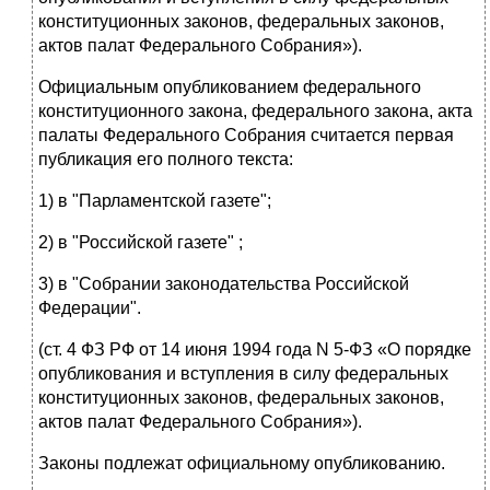
конституционных законов, федеральных законов,
актов палат Федерального Собрания»).
Официальным опубликованием федерального
конституционного закона, федерального закона, акта
палаты Федерального Собрания считается первая
публикация его полного текста:
1) в "Парламентской газете";
2) в "Российской газете" ;
3) в "Собрании законодательства Российской
Федерации".
(ст. 4 ФЗ РФ от 14 июня 1994 года N 5-ФЗ «О порядке
опубликования и вступления в силу федеральных
конституционных законов, федеральных законов,
актов палат Федерального Собрания»).
Законы подлежат официальному опубликованию.