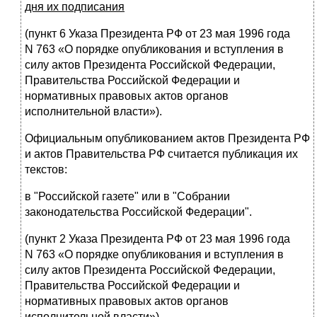
дня их подписания
(пункт 6 Указа Президента РФ от 23 мая 1996 года
N 763 «О порядке опубликования и вступления в
силу актов Президента Российской Федерации,
Правительства Российской Федерации и
нормативных правовых актов органов
исполнительной власти»).
Официальным опубликованием актов Президента РФ
и актов Правительства РФ считается публикация их
текстов:
в "Российской газете" или в "Собрании
законодательства Российской Федерации".
(пункт 2 Указа Президента РФ от 23 мая 1996 года
N 763 «О порядке опубликования и вступления в
силу актов Президента Российской Федерации,
Правительства Российской Федерации и
нормативных правовых актов органов
исполнительной власти»).