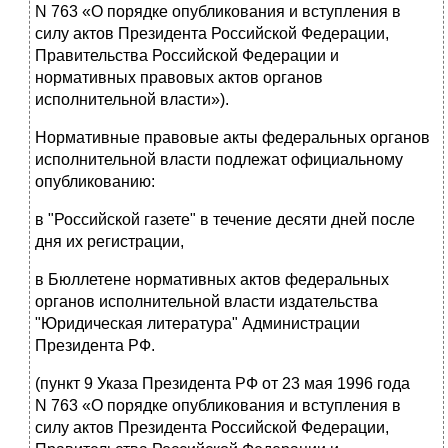
N 763 «О порядке опубликования и вступления в
силу актов Президента Российской Федерации,
Правительства Российской Федерации и
нормативных правовых актов органов
исполнительной власти»).
Нормативные правовые акты федеральных органов
исполнительной власти подлежат официальному
опубликованию:
в "Российской газете" в течение десяти дней после
дня их регистрации,
в Бюллетене нормативных актов федеральных
органов исполнительной власти издательства
"Юридическая литература" Администрации
Президента РФ.
(пункт 9 Указа Президента РФ от 23 мая 1996 года
N 763 «О порядке опубликования и вступления в
силу актов Президента Российской Федерации,