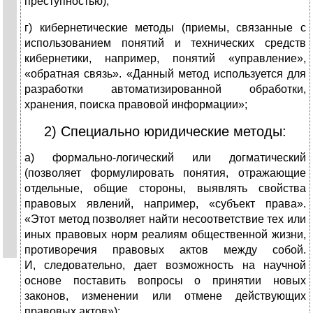
преступностью);
г) кибернетические методы (приемы, связанные с
использованием понятий и технических средств
кибернетики, например, понятий «управление»,
«обратная связь». «Данный метод используется для
разработки автоматизированной обработки,
хранения, поиска правовой информации»;
2) Специально юридические методы:
а) формально-логический или догматический
(позволяет формулировать понятия, отражающие
отдельные, общие стороны, выявлять свойства
правовых явлений, например, «субъект права».
«Этот метод позволяет найти несоответствие тех или
иных правовых норм реалиям общественной жизни,
противоречия правовых актов между собой.
И, следовательно, дает возможность на научной
основе поставить вопросы о принятии новых
законов, изменении или отмене действующих
правовых актов»);