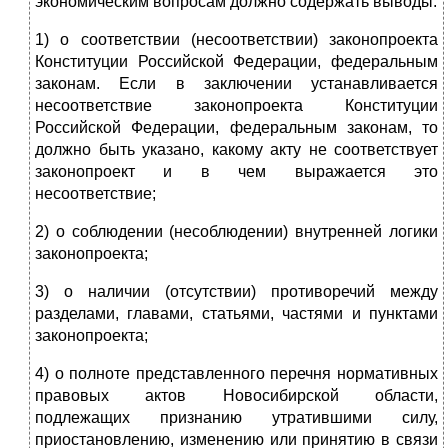
экономическим вопросам должно содержать выводы:
1) о соответствии (несоответствии) законопроекта
Конституции Российской Федерации, федеральным
законам. Если в заключении устанавливается
несоответствие законопроекта Конституции
Российской Федерации, федеральным законам, то
должно быть указано, какому акту не соответствует
законопроект и в чем выражается это
несоответствие;
2) о соблюдении (несоблюдении) внутренней логики
законопроекта;
3) о наличии (отсутствии) противоречий между
разделами, главами, статьями, частями и пунктами
законопроекта;
4) о полноте представленного перечня нормативных
правовых актов Новосибирской области,
подлежащих признанию утратившими силу,
приостановлению, изменению или принятию в связи