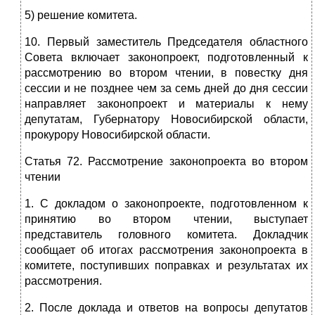
5) решение комитета.
10. Первый заместитель Председателя областного
Совета включает законопроект, подготовленный к
рассмотрению во втором чтении, в повестку дня
сессии и не позднее чем за семь дней до дня сессии
направляет законопроект и материалы к нему
депутатам, Губернатору Новосибирской области,
прокурору Новосибирской области.
Статья 72. Рассмотрение законопроекта во втором
чтении
1. С докладом о законопроекте, подготовленном к
принятию во втором чтении, выступает
представитель головного комитета. Докладчик
сообщает об итогах рассмотрения законопроекта в
комитете, поступивших поправках и результатах их
рассмотрения.
2. После доклада и ответов на вопросы депутатов