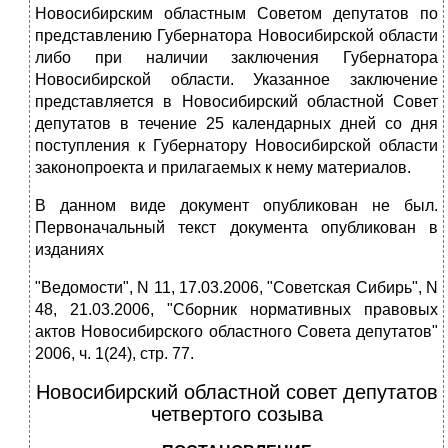
Новосибирским областным Советом депутатов по
представлению Губернатора Новосибирской области
либо при наличии заключения Губернатора
Новосибирской области. Указанное заключение
представляется в Новосибирский областной Совет
депутатов в течение 25 календарных дней со дня
поступления к Губернатору Новосибирской области
законопроекта и прилагаемых к нему материалов.
В данном виде документ опубликован не был.
Первоначальный текст документа опубликован в
изданиях
"Ведомости", N 11, 17.03.2006, "Советская Сибирь", N
48, 21.03.2006, "Сборник нормативных правовых
актов Новосибирского областного Совета депутатов"
2006, ч. 1(24), стр. 77.
Новосибирский областной совет депутатов
четвертого созыва