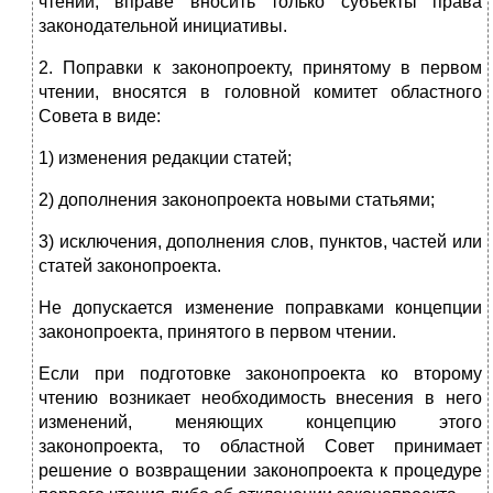
чтении, вправе вносить только субъекты права
законодательной инициативы.
2. Поправки к законопроекту, принятому в первом
чтении, вносятся в головной комитет областного
Совета в виде:
1) изменения редакции статей;
2) дополнения законопроекта новыми статьями;
3) исключения, дополнения слов, пунктов, частей или
статей законопроекта.
Не допускается изменение поправками концепции
законопроекта, принятого в первом чтении.
Если при подготовке законопроекта ко второму
чтению возникает необходимость внесения в него
изменений, меняющих концепцию этого
законопроекта, то областной Совет принимает
решение о возвращении законопроекта к процедуре