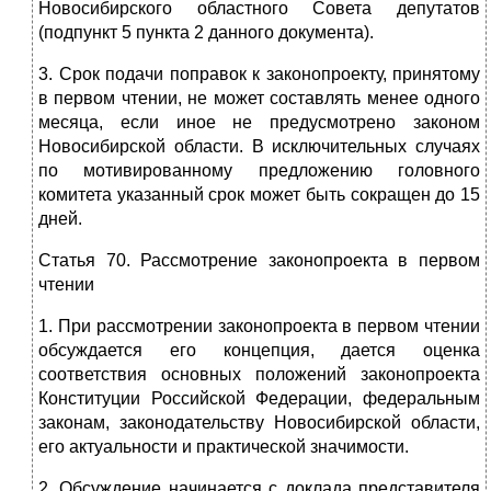
Новосибирского областного Совета депутатов
(подпункт 5 пункта 2 данного документа).
3. Срок подачи поправок к законопроекту, принятому
в первом чтении, не может составлять менее одного
месяца, если иное не предусмотрено законом
Новосибирской области. В исключительных случаях
по мотивированному предложению головного
комитета указанный срок может быть сокращен до 15
дней.
Статья 70. Рассмотрение законопроекта в первом
чтении
1. При рассмотрении законопроекта в первом чтении
обсуждается его концепция, дается оценка
соответствия основных положений законопроекта
Конституции Российской Федерации, федеральным
законам, законодательству Новосибирской области,
его актуальности и практической значимости.
2. Обсуждение начинается с доклада представителя