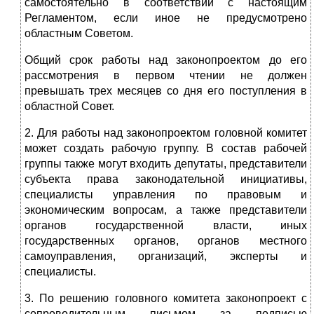
самостоятельно в соответствии с настоящим
Регламентом, если иное не предусмотрено
областным Советом.
Общий срок работы над законопроектом до его
рассмотрения в первом чтении не должен
превышать трех месяцев со дня его поступления в
областной Совет.
2. Для работы над законопроектом головной комитет
может создать рабочую группу. В состав рабочей
группы также могут входить депутаты, представители
субъекта права законодательной инициативы,
специалисты управления по правовым и
экономическим вопросам, а также представители
органов государственной власти, иных
государственных органов, органов местного
самоуправления, организаций, эксперты и
специалисты.
3. По решению головного комитета законопроект с
сопроводительным письмом за подписью