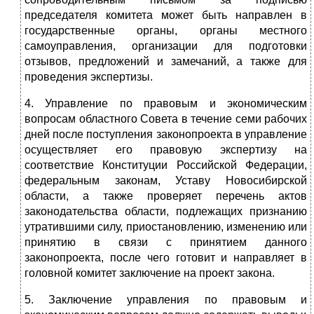
председателя комитета может быть направлен в
государственные органы, органы местного
самоуправления, организации для подготовки
отзывов, предложений и замечаний, а также для
проведения экспертизы.
4. Управление по правовым и экономическим
вопросам областного Совета в течение семи рабочих
дней после поступления законопроекта в управление
осуществляет его правовую экспертизу на
соответствие Конституции Российской Федерации,
федеральным законам, Уставу Новосибирской
области, а также проверяет перечень актов
законодательства области, подлежащих признанию
утратившими силу, приостановлению, изменению или
принятию в связи с принятием данного
законопроекта, после чего готовит и направляет в
головной комитет заключение на проект закона.
5. Заключение управления по правовым и