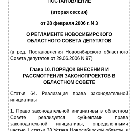
ПОСТАНОВЛЕНИЕ
(вторая сессия)
от 28 февраля 2006 г. N 3
О РЕГЛАМЕНТЕ НОВОСИБИРСКОГО
ОБЛАСТНОГО СОВЕТА ДЕПУТАТОВ
(в ред. Постановления Новосибирского областного
Совета депутатов от 29.06.2006 N 97)
Глава 10. ПОРЯДОК ВНЕСЕНИЯ И
РАССМОТРЕНИЯ ЗАКОНОПРОЕКТОВ В
ОБЛАСТНОМ СОВЕТЕ
Статья 64. Реализация права законодательной
инициативы
1. Право законодательной инициативы в областном
Совете реализуется субъектами права
законодательной инициативы, определенными
частью 1 статьи 38 Устава Новосибирской области, в