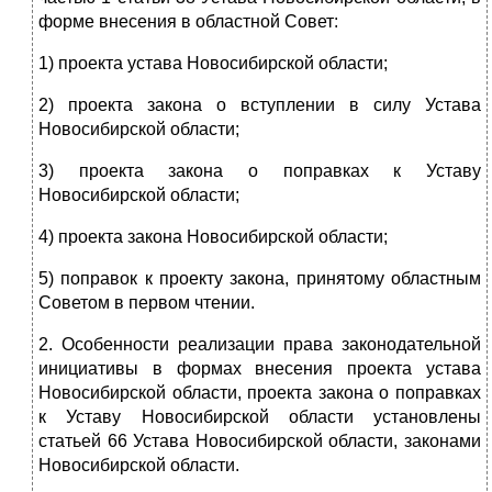
форме внесения в областной Совет:
1) проекта устава Новосибирской области;
2) проекта закона о вступлении в силу Устава
Новосибирской области;
3) проекта закона о поправках к Уставу
Новосибирской области;
4) проекта закона Новосибирской области;
5) поправок к проекту закона, принятому областным
Советом в первом чтении.
2. Особенности реализации права законодательной
инициативы в формах внесения проекта устава
Новосибирской области, проекта закона о поправках
к Уставу Новосибирской области установлены
статьей 66 Устава Новосибирской области, законами
Новосибирской области.