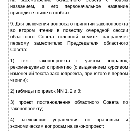
названием, а его первоначальное название
приводится ниже в скобках.
9. Для включения вопроса о принятии законопроекта
во втором чтении в повестку очередной сессии
областного Совета головной комитет направляет
первому заместителю Председателя областного
Совета:
1) текст законопроекта с учетом поправок,
рекомендуемых к принятию (с выделением курсивом
изменений текста законопроекта, принятого в первом
чтении);
2) таблицы поправок NN 1, 2 и 3;
3) проект постановления областного Совета по
законопроекту;
4) заключение управления по правовым и
экономическим вопросам на законопроект;