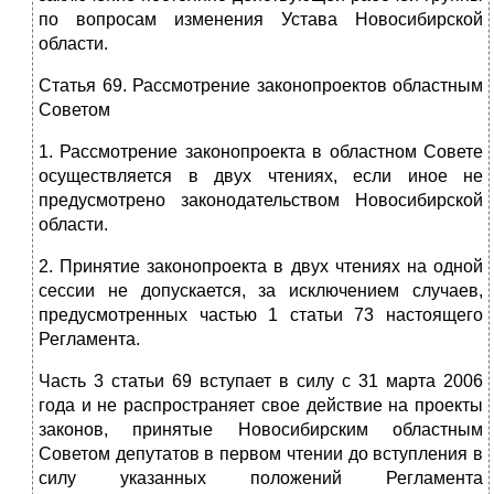
по вопросам изменения Устава Новосибирской
области.
Статья 69. Рассмотрение законопроектов областным
Советом
1. Рассмотрение законопроекта в областном Совете
осуществляется в двух чтениях, если иное не
предусмотрено законодательством Новосибирской
области.
2. Принятие законопроекта в двух чтениях на одной
сессии не допускается, за исключением случаев,
предусмотренных частью 1 статьи 73 настоящего
Регламента.
Часть 3 статьи 69 вступает в силу с 31 марта 2006
года и не распространяет свое действие на проекты
законов, принятые Новосибирским областным
Советом депутатов в первом чтении до вступления в
силу указанных положений Регламента