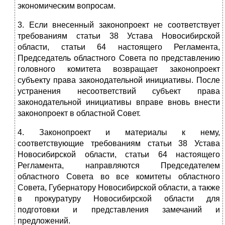
экономическим вопросам.
3. Если внесенный законопроект не соответствует
требованиям статьи 38 Устава Новосибирской
области, статьи 64 настоящего Регламента,
Председатель областного Совета по представлению
головного комитета возвращает законопроект
субъекту права законодательной инициативы. После
устранения несоответствий субъект права
законодательной инициативы вправе вновь внести
законопроект в областной Совет.
4. Законопроект и материалы к нему,
соответствующие требованиям статьи 38 Устава
Новосибирской области, статьи 64 настоящего
Регламента, направляются Председателем
областного Совета во все комитеты областного
Совета, Губернатору Новосибирской области, а также
в прокуратуру Новосибирской области для
подготовки и представления замечаний и
предложений.