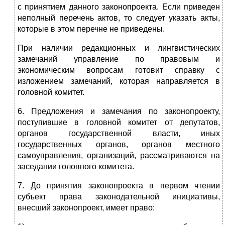
с принятием данного законопроекта. Если приведен
неполный перечень актов, то следует указать акты,
которые в этом перечне не приведены.
При наличии редакционных и лингвистических
замечаний управление по правовым и
экономическим вопросам готовит справку с
изложением замечаний, которая направляется в
головной комитет.
6. Предложения и замечания по законопроекту,
поступившие в головной комитет от депутатов,
органов государственной власти, иных
государственных органов, органов местного
самоуправления, организаций, рассматриваются на
заседании головного комитета.
7. До принятия законопроекта в первом чтении
субъект права законодательной инициативы,
внесший законопроект, имеет право: