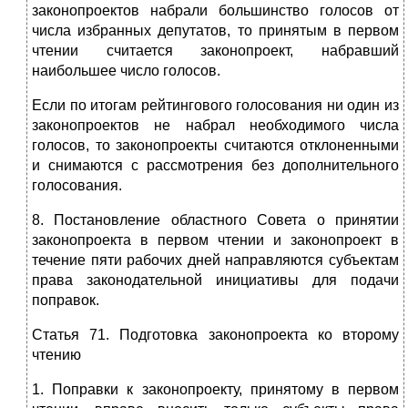
законопроектов набрали большинство голосов от
числа избранных депутатов, то принятым в первом
чтении считается законопроект, набравший
наибольшее число голосов.
Если по итогам рейтингового голосования ни один из
законопроектов не набрал необходимого числа
голосов, то законопроекты считаются отклоненными
и снимаются с рассмотрения без дополнительного
голосования.
8. Постановление областного Совета о принятии
законопроекта в первом чтении и законопроект в
течение пяти рабочих дней направляются субъектам
права законодательной инициативы для подачи
поправок.
Статья 71. Подготовка законопроекта ко второму
чтению
1. Поправки к законопроекту, принятому в первом