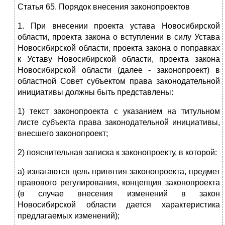
Статья 65. Порядок внесения законопроектов
1. При внесении проекта устава Новосибирской
области, проекта закона о вступлении в силу Устава
Новосибирской области, проекта закона о поправках
к Уставу Новосибирской области, проекта закона
Новосибирской области (далее - законопроект) в
областной Совет субъектом права законодательной
инициативы должны быть представлены:
1) текст законопроекта с указанием на титульном
листе субъекта права законодательной инициативы,
внесшего законопроект;
2) пояснительная записка к законопроекту, в которой:
а) излагаются цель принятия законопроекта, предмет
правового регулирования, концепция законопроекта
(в случае внесения изменений в закон
Новосибирской области дается характеристика
предлагаемых изменений);