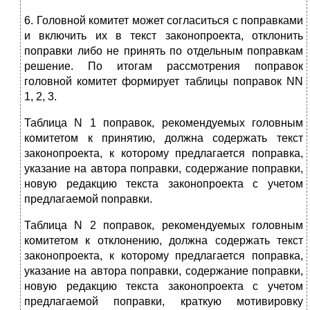
6. Головной комитет может согласиться с поправками
и включить их в текст законопроекта, отклонить
поправки либо не принять по отдельным поправкам
решение. По итогам рассмотрения поправок
головной комитет формирует таблицы поправок NN
1, 2, 3.
Таблица N 1 поправок, рекомендуемых головным
комитетом к принятию, должна содержать текст
законопроекта, к которому предлагается поправка,
указание на автора поправки, содержание поправки,
новую редакцию текста законопроекта с учетом
предлагаемой поправки.
Таблица N 2 поправок, рекомендуемых головным
комитетом к отклонению, должна содержать текст
законопроекта, к которому предлагается поправка,
указание на автора поправки, содержание поправки,
новую редакцию текста законопроекта с учетом
предлагаемой поправки, краткую мотивировку