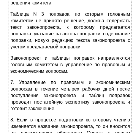
решения комитета.
Таблица N 3 поправок, по которым головным
комитетом не принято решение, должна содержать
текст законопроекта, к которому предлагается
поправка, указание на автора поправки, содержание
поправки, новую редакцию текста законопроекта с
учетом предлагаемой поправки.
Законопроект и таблицы поправок направляются
головным комитетом в управление по правовым и
экономическим вопросам.
7. Управление по правовым и экономическим
вопросам в течение четырех рабочих дней после
поступления законопроекта и таблиц поправок
проводит постатейную экспертизу законопроекта и
готовит заключение.
8. Если в процессе подготовки ко второму чтению
изменяется название законопроекта, то он вносится
на рассмотрение областного Совета с новым