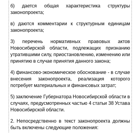
б) дается общая характеристика структуры
законопроекта;
в) даются комментарии к структурным единицам
законопроекта;
3) перечень нормативных правовых актов
Новосибирской области, подлежащих признанию
утратившими силу, приостановлению, изменению или
принятию в случае принятия данного закона;
4) финансово-экономическое обоснование - в случае
внесения законопроекта, реализация которого
потребует материальных и финансовых затрат;
5) заключение Губернатора Новосибирской области в
случаях, предусмотренных частью 4 статьи 38 Устава
Новосибирской области.
2. Непосредственно в текст законопроекта должны
быть включены следующие положения: