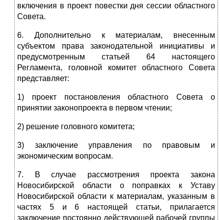
включения в проект повестки дня сессии областного
Совета.
6. Дополнительно к материалам, внесенным
субъектом права законодательной инициативы и
предусмотренным статьей 64 настоящего
Регламента, головной комитет областного Совета
представляет:
1) проект постановления областного Совета о
принятии законопроекта в первом чтении;
2) решение головного комитета;
3) заключение управления по правовым и
экономическим вопросам.
7. В случае рассмотрения проекта закона
Новосибирской области о поправках к Уставу
Новосибирской области к материалам, указанным в
частях 5 и 6 настоящей статьи, прилагается
заключение постоянно действующей рабочей группы