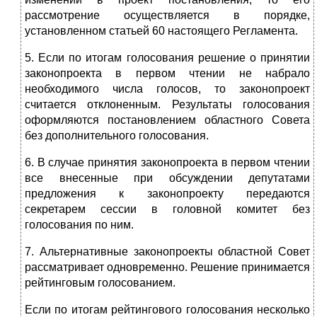
рассмотрение осуществляется в порядке,
установленном статьей 60 настоящего Регламента.
5. Если по итогам голосования решение о принятии
законопроекта в первом чтении не набрало
необходимого числа голосов, то законопроект
считается отклоненным. Результаты голосования
оформляются постановлением областного Совета
без дополнительного голосования.
6. В случае принятия законопроекта в первом чтении
все внесенные при обсуждении депутатами
предложения к законопроекту передаются
секретарем сессии в головной комитет без
голосования по ним.
7. Альтернативные законопроекты областной Совет
рассматривает одновременно. Решение принимается
рейтинговым голосованием.
Если по итогам рейтингового голосования несколько