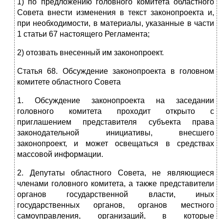
1) по предложению головного комитета областного
Совета внести изменения в текст законопроекта и,
при необходимости, в материалы, указанные в части
1 статьи 67 настоящего Регламента;
2) отозвать внесенный им законопроект.
Статья 68. Обсуждение законопроекта в головном
комитете областного Совета
1. Обсуждение законопроекта на заседании
головного комитета проходит открыто с
приглашением представителя субъекта права
законодательной инициативы, внесшего
законопроект, и может освещаться в средствах
массовой информации.
2. Депутаты областного Совета, не являющиеся
членами головного комитета, а также представители
органов государственной власти, иных
государственных органов, органов местного
самоуправления, организаций, в которые