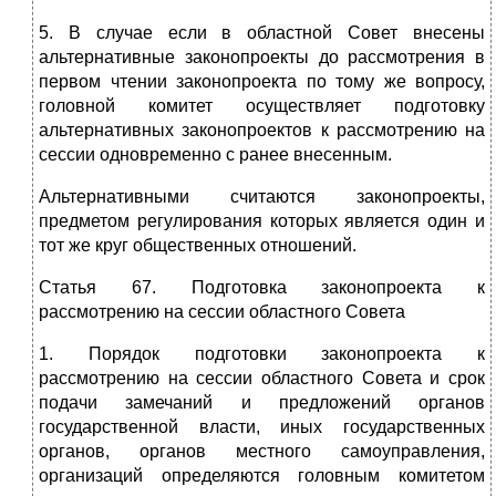
5. В случае если в областной Совет внесены
альтернативные законопроекты до рассмотрения в
первом чтении законопроекта по тому же вопросу,
головной комитет осуществляет подготовку
альтернативных законопроектов к рассмотрению на
сессии одновременно с ранее внесенным.
Альтернативными считаются законопроекты,
предметом регулирования которых является один и
тот же круг общественных отношений.
Статья 67. Подготовка законопроекта к
рассмотрению на сессии областного Совета
1. Порядок подготовки законопроекта к
рассмотрению на сессии областного Совета и срок
подачи замечаний и предложений органов
государственной власти, иных государственных
органов, органов местного самоуправления,
организаций определяются головным комитетом