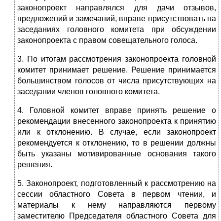
законопроект направлялся для дачи отзывов,
предложений и замечаний, вправе присутствовать на
заседаниях головного комитета при обсуждении
законопроекта с правом совещательного голоса.
3. По итогам рассмотрения законопроекта головной
комитет принимает решение. Решение принимается
большинством голосов от числа присутствующих на
заседании членов головного комитета.
4. Головной комитет вправе принять решение о
рекомендации внесенного законопроекта к принятию
или к отклонению. В случае, если законопроект
рекомендуется к отклонению, то в решении должны
быть указаны мотивированные основания такого
решения.
5. Законопроект, подготовленный к рассмотрению на
сессии областного Совета в первом чтении, и
материалы к нему направляются первому
заместителю Председателя областного Совета для