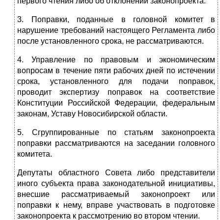
первого чтения либо об отклонении законопроекта.
3. Поправки, поданные в головной комитет в
нарушение требований настоящего Регламента либо
после установленного срока, не рассматриваются.
4. Управление по правовым и экономическим
вопросам в течение пяти рабочих дней по истечении
срока, установленного для подачи поправок,
проводит экспертизу поправок на соответствие
Конституции Российской Федерации, федеральным
законам, Уставу Новосибирской области.
5. Сгруппированные по статьям законопроекта
поправки рассматриваются на заседании головного
комитета.
Депутаты областного Совета либо представители
иного субъекта права законодательной инициативы,
внесшие рассматриваемый законопроект или
поправки к нему, вправе участвовать в подготовке
законопроекта к рассмотрению во втором чтении.