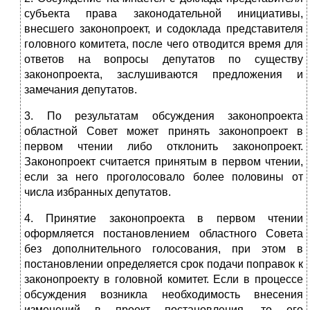
субъекта права законодательной инициативы,
внесшего законопроект, и содоклада представителя
головного комитета, после чего отводится время для
ответов на вопросы депутатов по существу
законопроекта, заслушиваются предложения и
замечания депутатов.
3. По результатам обсуждения законопроекта
областной Совет может принять законопроект в
первом чтении либо отклонить законопроект.
Законопроект считается принятым в первом чтении,
если за него проголосовало более половины от
числа избранных депутатов.
4. Принятие законопроекта в первом чтении
оформляется постановлением областного Совета
без дополнительного голосования, при этом в
постановлении определяется срок подачи поправок к
законопроекту в головной комитет. Если в процессе
обсуждения возникла необходимость внесения
изменений в проект постановления, то его