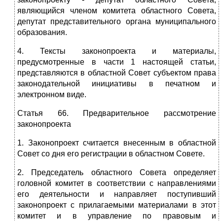
являющийся членом комитета областного Совета,
депутат представительного органа муниципального
образования.
4. Тексты законопроекта и материалы,
предусмотренные в части 1 настоящей статьи,
представляются в областной Совет субъектом права
законодательной инициативы в печатном и
электронном виде.
Статья 66. Предварительное рассмотрение
законопроекта
1. Законопроект считается внесенным в областной
Совет со дня его регистрации в областном Совете.
2. Председатель областного Совета определяет
головной комитет в соответствии с направлениями
его деятельности и направляет поступивший
законопроект с прилагаемыми материалами в этот
комитет и в управление по правовым и