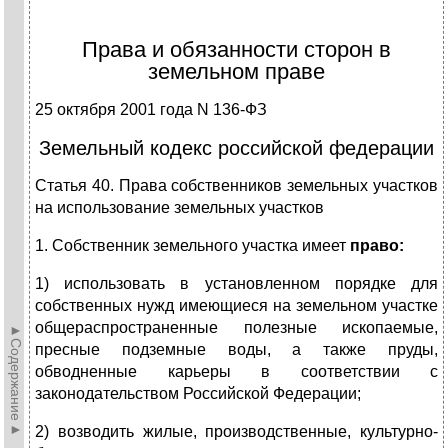
Права и обязанности сторон в
земельном праве
25 октября 2001 года N 136-ФЗ
Земельный кодекс российской федерации
Статья 40. Права собственников земельных участков
на использование земельных участков
1. Собственник земельного участка имеет
право:
1) использовать в установленном порядке для
собственных нужд имеющиеся на земельном участке
общераспространенные полезные ископаемые,
►Содержание►
пресные подземные воды, а также пруды,
обводненные карьеры в соответствии с
законодательством Российской Федерации;
2) возводить жилые, производственные, культурно-