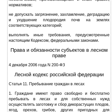
нормативов;
не допускать загрязнение, захламление, деградацию
и ухудшение плодородия почв на землях
соответствующих категорий;
выполнять иные требования, предусмотренные
настоящим Кодексом, федеральными законами.
Права и обязанности субъектов в лесном
праве
4 декабря 2006 года N 200-ФЗ
Лесной кодекс российской федерации
Статья 11. Пребывание граждан в лесах
1. Граждане имеют право свободно и бесплатно
пребывать в лесах и для собственных нужд
осуществлять заготовку и сбор дикорастущих плодов,
ягод, орехов, грибов, других пригодных для