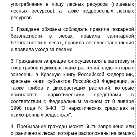
употребления в пищу лесных ресурсов (пищевых
лесных ресурсов), а также недревесных лесных
ресурсов.
2. Граждане обязаны соблюдать правила пожарной
безопасности в лесах, правила санитарной
безопасности в лесах, правила лесовосстановления
и правила ухода за лесами.
3. Гражданам запрещается осуществлять заготовку и
сбор грибов и дикорастущих растений, виды которых
занесены в Красную книгу Российской Федерации,
красные книги субъектов Российской Федерации, а
также грибов и дикорастущих растений, которые
признаются наркотическими средствами в
соответствии с Федеральным законом от 8 января
1998 года N 3-ФЗ "О наркотических средствах и
психотропных веществах".
4. Пребывание граждан может быть запрещено или
ограничено в лесах, которые расположены на землях