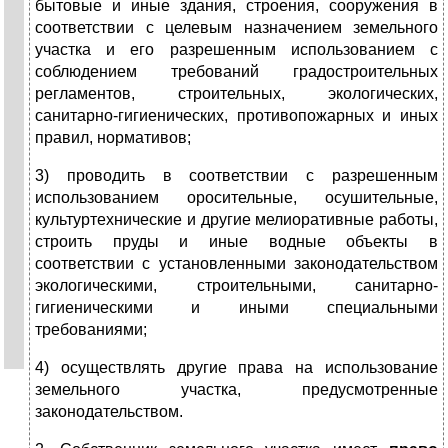
бытовые и иные здания, строения, сооружения в
соответствии с целевым назначением земельного
участка и его разрешенным использованием с
соблюдением требований градостроительных
регламентов, строительных, экологических,
санитарно-гигиенических, противопожарных и иных
правил, нормативов;
3) проводить в соответствии с разрешенным
использованием оросительные, осушительные,
культуртехнические и другие мелиоративные работы,
строить пруды и иные водные объекты в
соответствии с установленными законодательством
экологическими, строительными, санитарно-
гигиеническими и иными специальными
требованиями;
4) осуществлять другие права на использование
земельного участка, предусмотренные
законодательством.