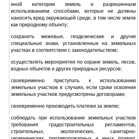
иной категории земель и разрешенным
использованием способами, которые не должны
наносить вред окружающей среде, в том числе земле
как природному объекту;
сохранять межевые, геодезические и другие
специальные знаки, установленные на земельных
участках в соответствии с законодательством;
осуществлять мероприятия по охране земель, лесов,
водных объектов и других природных ресурсов;
своевременно приступать к использованию
земельных участков в случаях, если сроки освоения
земельных участков предусмотрены договорами;
своевременно производить платежи за землю;
соблюдать при использовании земельных участков
требования градостроительных регламентов,
строительных, экологических, санитарно-
гигиенических, противопожарных и иных правил,