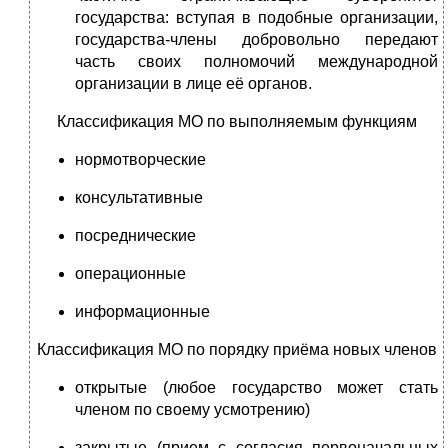
государства: вступая в подобные организации,
государства-члены добровольно передают
часть своих полномочий международной
организации в лице её органов.
Классификация МО по выполняемым функциям
нормотворческие
консультативные
посреднические
операционные
информационные
Классификация МО по порядку приёма новых членов
открытые (любое государство может стать
членом по своему усмотрению)
закрытые (прием с согласия первоначальных