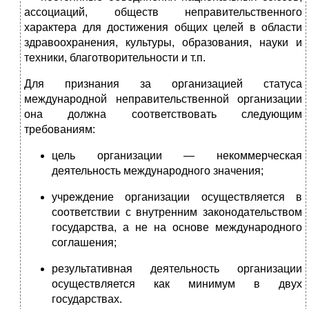
ассоциаций, обществ неправительственного
характера для достижения общих целей в области
здравоохранения, культуры, образования, науки и
техники, благотворительности и т.п.
Для признания за организацией статуса
международной неправительственной организации
она должна соответствовать следующим
требованиям:
цель организации — некоммерческая
деятельность международного значения;
учреждение организации осуществляется в
соответствии с внутренним законодательством
государства, а не на основе международного
соглашения;
результативная деятельность организации
осуществляется как минимум в двух
государствах.