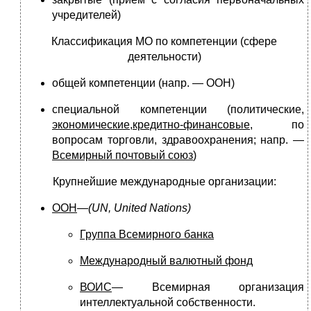
учредителей)
Классификация МО по компетенции (сфере
деятельности)
общей компетенции (напр. — ООН)
специальной компетенции (политические,
экономические
,
кредитно-финансовые
, по
вопросам торговли, здравоохранения; напр. —
Всемирный почтовый союз
)
Крупнейшие международные организации:
ООН
—
(UN, United Nations)
Группа Всемирного банка
Международный валютный фонд
ВОИС
— Всемирная организация
интеллектуальной собственности.