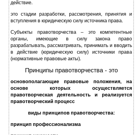
действие.
это стадии разработки, рассмотрения, принятия и
вступления в юридическую силу источника права.
Субъекты правотворчества – это компетентные
органы, имеющие в силу закона право
разрабатывать, рассматривать, принимать и вводить
в действие (юридическую силу) источники права
(нормативные правовые акты).
Принципы правотворчества - это
основополагающие правовые положения, на
основе которых осуществляется
правотворческая деятельность и реализуется
правотворческий процесс
виды принципов правотворчества:
принцип профессионализма