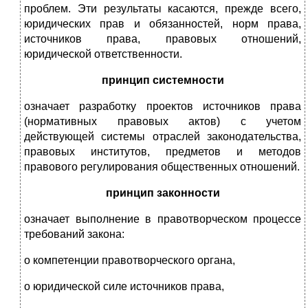
проблем. Эти результаты касаются, прежде всего,
юридических прав и обязанностей, норм права,
источников права, правовых отношений,
юридической ответственности.
принцип системности
означает разработку проектов источников права
(нормативных правовых актов) с учетом
действующей системы отраслей законодательства,
правовых институтов, предметов и методов
правового регулирования общественных отношений.
принцип законности
означает выполнение в правотворческом процессе
требований закона:
о компетенции правотворческого органа,
о юридической силе источников права,