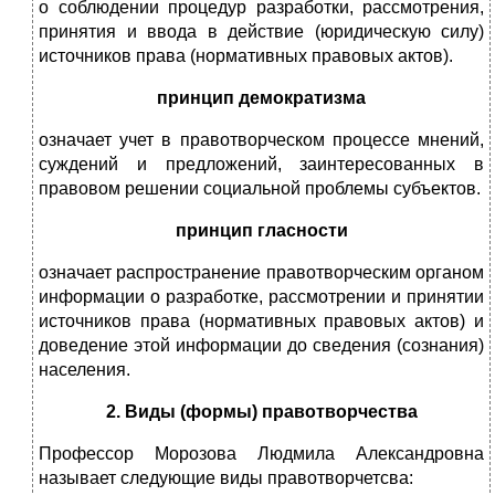
о соблюдении процедур разработки, рассмотрения,
принятия и ввода в действие (юридическую силу)
источников права (нормативных правовых актов).
принцип демократизма
означает учет в правотворческом процессе мнений,
суждений и предложений, заинтересованных в
правовом решении социальной проблемы субъектов.
принцип гласности
означает распространение правотворческим органом
информации о разработке, рассмотрении и принятии
источников права (нормативных правовых актов) и
доведение этой информации до сведения (сознания)
населения.
2. Виды (формы) правотворчества
Профессор Морозова Людмила Александровна
называет следующие виды правотворчетсва: