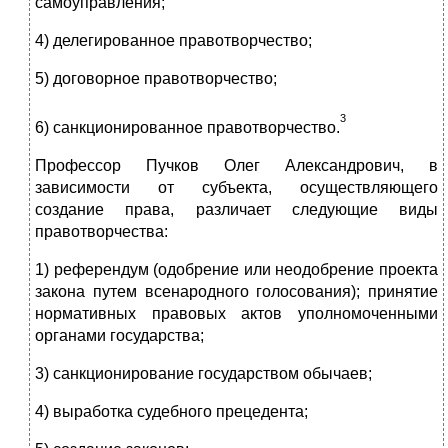
самоуправления;
4) делегированное правотворчество;
5) договорное правотворчество;
3
6) санкционированное правотворчество.
Профессор Пучков Олег Александрович, в
зависимости от субъекта, осуществляющего
создание права, различает следующие виды
правотворчества:
1) референдум (одобрение или неодобрение проекта
закона путем всенародного голосования); принятие
нормативных правовых актов уполномоченными
органами государства;
3) санкционирование государством обычаев;
4) выработка судебного прецедента;