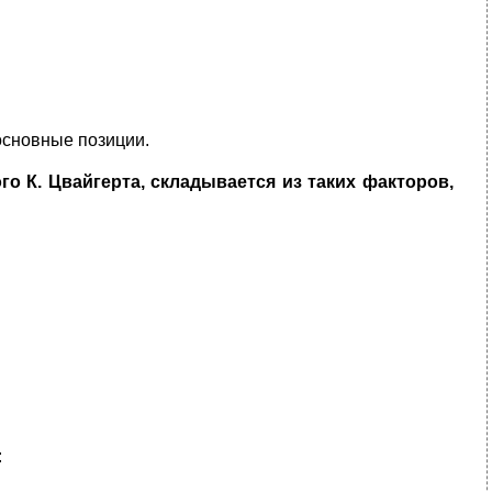
основные позиции.
го К. Цвайгерта, складывается из таких факторов,
: