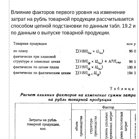
Влияние факторов первого уровня на изменение
затрат на рубль товарной продукции рассчитывается
способом цепной подстановки по данным табл. 19.2 и
по данным о выпуске товарной продукции.