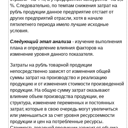
%. Следовательно, по темпам снижения затрат на
рубль продукции данное предприятие отстает от
других предприятий отрасли, хотя в начале
пятилетнего периода имело лучшие исходные
условия.
Следующий этап анализа
-
изучение выполнения
плана и определение влияния факторов на
изменение уровня данного показателя.
Затраты на рубль товарной продукции
непосредственно зависят от изменения общей
суммы затрат на производство и реализацию
продукцию и от изменения стоимости произведенной
продукции. На общую сумму затрат оказывают
влияние объем производства продукции, ее
структура, изменение переменных и постоянных
затрат, которые в свою очередь могут увеличиться
или уменьшиться за счет уровня ресурсоемкости
продукции и цен на потребленные ресурсы.
Стоимость товарной продукции зависит от объема