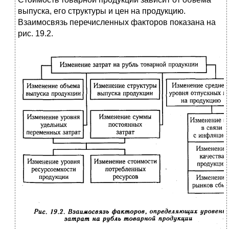
выпуска, его структуры и цен на продукцию.
Взаимосвязь перечисленных факторов показана на
рис. 19.2.