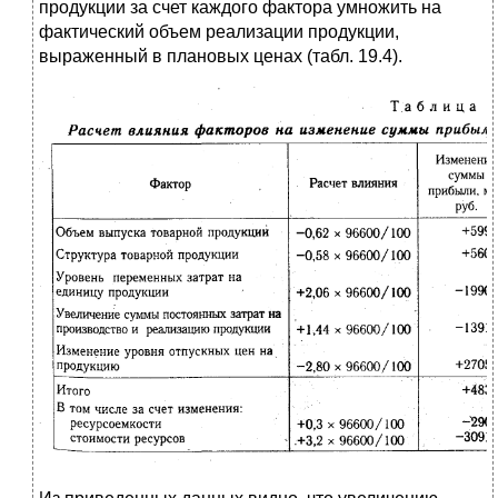
продукции за счет каждого фактора умножить на
фактический объем реализации продукции,
выраженный в плановых ценах (табл. 19.4).