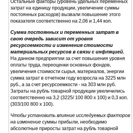
Остальные факторы (уровень удельных переменных
затрат на единицу продукции, увеличение суммы
постоянных расходов) вызвали повышение этого
показателя соответственно на 2,06 и 1,44 коп.
Сумма постоянных и переменных затрат в
свою очередь зависит от уровня
ресурсоемкости и изменения стоимости
материальных ресурсов в связи с инфляцией.
На данном предприятии за счет повышения уровня
оплаты труда, переоценки основных фондов,
увеличения стоимости сырья, материалов, энергии
сумма затрат в отчетном году возросла на 3225 млн
руб., а за счет ресурсоемкости - на 303 млн руб.
Затраты на рубль товарной продукции увеличились
соответственно на 3,2 (3225/ 100 800 х 100) и 0,3 коп.
(303/100 800 х 100).
Чтобы установить влияние исследуемых факторов
на изменение
суммы прибыли, необходимо
абсолютные приросты затрат на рубль товарной