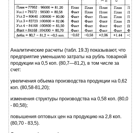
Аналитические расчеты (табл. 19.3) показывают, что
предприятие уменьшило затраты на рубль товарной
продукции на 0,5 коп. (80,7—81,2), в том числе за
счет:
увеличения объема производства продукции на 0,62
коп. (80,58-81,20);
изменения структуры производства на 0,58 коп. (80,0
- 80,58);
повышения оптовых цен на продукцию на 2,8 коп.
(80,70 - 83,5).