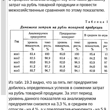
затрат на рубль товарной продукции и провести
межхозяйственные сравнения по этому показателю.
Из табл. 19.3 видно, что за пять лет предприятие
добилось определенных успехов в снижении затрат
на рубль товарной продукции. За этот период
уровень данного показателя на анализируемом
предприятии снизился на 3,3 %, в среднем по
отрасли - на 4 %, а у предприятия-конкурента - на 5,9