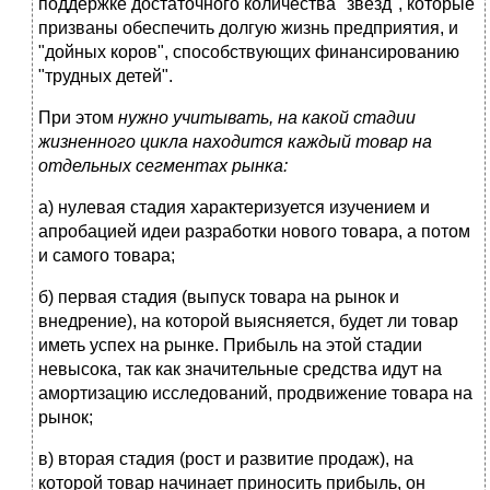
поддержке достаточного количества "звезд", которые
призваны обеспечить долгую жизнь предприятия, и
"дойных коров", способствующих финансированию
"трудных детей".
При этом
нужно учитывать, на какой стадии
жизненного цикла находится каждый товар на
отдельных сегментах рынка:
а) нулевая стадия характеризуется изучением и
апробацией идеи разработки нового товара, а потом
и самого товара;
б) первая стадия (выпуск товара на рынок и
внедрение), на которой выясняется, будет ли товар
иметь успех на рынке. Прибыль на этой стадии
невысока, так как значительные средства идут на
амортизацию исследований, продвижение товара на
рынок;
в) вторая стадия (рост и развитие продаж), на
которой товар начинает приносить прибыль, он