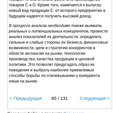
товаров С и D. Кроме того, намечается к выпуску
новый вид продукции Е, от которого предприятие в
будущем надеется получить высокий доход.
В процессе анализа необходимо также выявить
реальных и потенциальных конкурентов,
провести
анализ показателей их деятельности, определить
сильные и слабые стороны их бизнеса, финансовые
возможности, цели и стратегию конкурентов в
области экспансии на рынке, технологии
производства, качества продукции и ценовой
политики. Это позволит предугадать образ их
поведения и выбрать наиболее приемлемые
способы борьбы по отвоевыванию у конкурента
ниши на рынке.
< Предыдущая
85 / 131
Следующая >