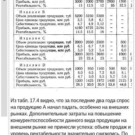
Из табл. 17.4 видно, что за последние два года спрос
на продукцию А начал падать, особенно на внешних
рынках. Дополнительные затраты на повышение
конкурентоспособности данного вида продукции на
внешнем рынке не принесли успеха: объем продаж и
уровень рентабельности значительно снизились. По