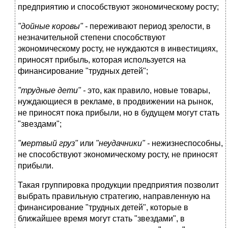
предприятию и способствуют экономическому росту;
"дойные коровы" -
переживают период зрелости, в
незначительной степени способствуют
экономическому росту, не нуждаются в инвестициях,
приносят прибыль, которая используется на
финансирование "трудных детей";
"трудные дети" -
это, как правило, новые товары,
нуждающиеся в рекламе, в продвижении на рынок,
не приносят пока прибыли, но в будущем могут стать
"звездами";
"мертвый груз"
или
"неудачники" -
нежизнеспособны,
не способствуют экономическому росту, не приносят
прибыли.
Такая группировка продукции предприятия позволит
выбрать правильную стратегию, направленную на
финансирование "трудных детей", которые в
ближайшее время могут стать "звездами", в