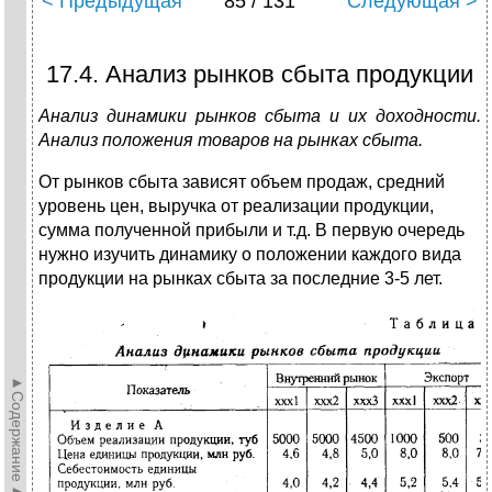
< Предыдущая
85 / 131
Следующая >
17.4. Анализ рынков сбыта продукции
Анализ динамики рынков сбыта и их доходности.
Анализ положения товаров на рынках сбыта.
От рынков сбыта зависят объем продаж, средний
уровень цен, выручка от реализации продукции,
сумма полученной прибыли и т.д. В первую очередь
нужно изучить динамику о положении каждого вида
продукции на рынках сбыта за последние 3-5 лет.
►Содержание►