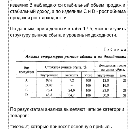
изделию В наблюдаются стабильный объем продаж и
стабильный доход, а по изделиям С и D - рост объема
продаж и рост доходности.
По данным, приведенным в табл. 17.5, можно изучить
структуру рынков сбыта и уровень их доходности.
По результатам анализа выделяют четыре категории
товаров:
"звезды",
которые приносят основную прибыль