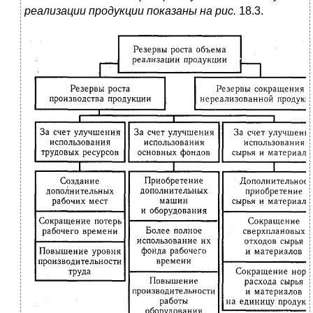
реализации продукции показаны на рис.
18.3.