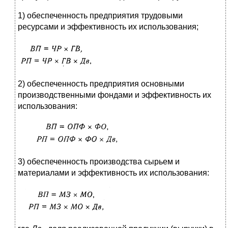
1) обеспеченность предприятия трудовыми
ресурсами и эффективность их использования;
2) обеспеченность предприятия основными
производственными фондами и эффективность их
использования:
3) обеспеченность производства сырьем и
материалами и эффективность их использования: