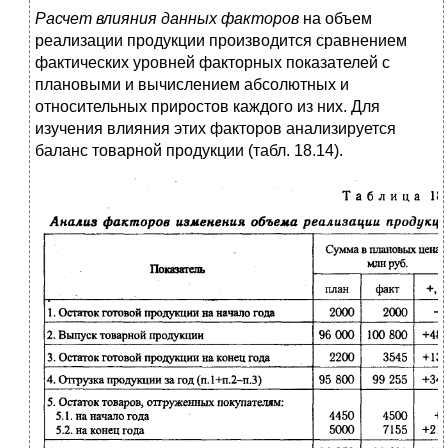
Расчет влияния данных факторов
на объем
реализации продукции производится сравнением
фактических уровней факторных показателей с
плановыми и вычислением абсолютных и
относительных приростов каждого из них. Для
изучения влияния этих факторов анализируется
баланс товарной продукции (табл. 18.14).