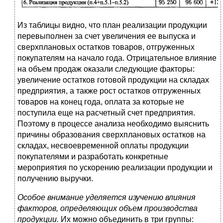
Из таблицы видно, что план реализации продукции
перевыполнен за счет увеличения ее выпуска и
сверхплановых остатков товаров, отгруженных
покупателям на начало года. Отрицательное влияние
на объем продаж оказали следующие факторы:
увеличение остатков готовой продукции на складах
предприятия, а также рост остатков отгруженных
товаров на конец года, оплата за которые не
поступила еще на расчетный счет предприятия.
Поэтому в процессе анализа необходимо выяснить
причины образования сверхплановых остатков на
складах, несвоевременной оплаты продукции
покупателями и разработать конкретные
мероприятия
по ускорению реализации продукции и
получению выручки.
Особое внимание уделяется изучению влияния
факторов, определяющих объем производства
продукции.
Их можно объединить в три группы: