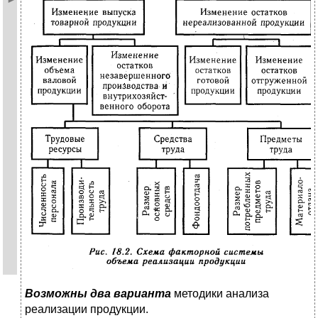
Возможны два варианта
методики анализа
реализации продукции.