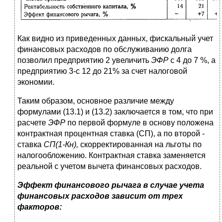
Как видно из приведенных данных, фискальный учет
финансовых расходов по обслуживанию долга
позволил предприятию 2 увеличить
ЭФР
с 4 до 7 %, а
предприятию 3-с 12 до 21% за счет налоговой
экономии.
Таким образом, основное различие между
формулами (13.1) и (13.2) заключается в том, что при
расчете
ЭФР
по первой формуле в основу положена
контрактная процентная ставка (СП), а по второй -
ставка
СП(1-Кн),
скорректированная на льготы по
налогообложению. Контрактная ставка заменяется
реальной с учетом вычета финансовых расходов.
Эффект финансового рычага в случае учета
финансовых расходов зависит от трех
факторов: