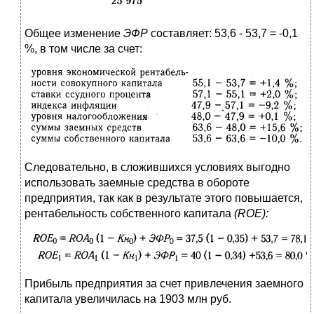
Общее изменение
ЭФР
составляет: 53,6 - 53,7 = -0,1
%, в том числе за счет:
Следовательно, в сложившихся условиях выгодно
использовать заемные средства в обороте
предприятия, так как в результате этого повышается,
рентабельность собственного капитала
(
ROE
):
Прибыль предприятия за счет привлечения заемного
капитала увеличилась на 1903 млн руб.