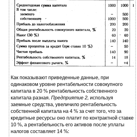
Как показывают приведенные данные, при
одинаковом уровне рентабельности совокупного
капитала в 20 % рентабельность собственного
капитала разная.
Предприятие 2,
используя
заемные средства, увеличило рентабельность
собственной капитала на 4 % за счет того, что за
кредитные ресурсы оно платит по контрактной ставке
10 %, а рентабельность его активов после уплаты
налогов составляет 14 %: