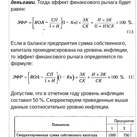
деньгами
.
Тогда эффект финансового рычага будет
равен:
Если в балансе предприятия сумма собственного,
капитала проиндексирована на уровень инфляции,
то эффект финансового рычага определяется по
формуле:
Допустим, что в отчетном году уровень инфляции
составил 50 %. Скорректируем приведенные выше
данные соотносительно уровню инфляции.