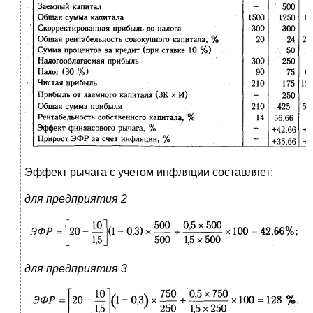
Эффект рычага с учетом инфляции составляет:
для предприятия 2
для предприятия 3