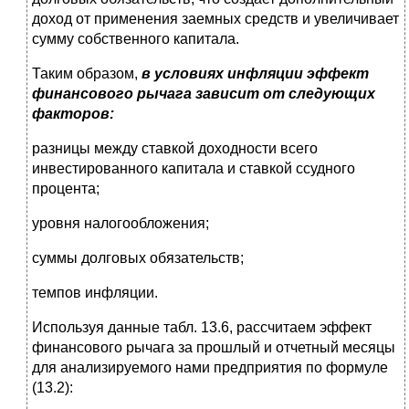
доход от применения заемных средств и увеличивает
сумму собственного капитала.
Таким образом,
в
условиях инфляции эффект
финансового рычага зависит от следующих
факторов:
разницы между ставкой доходности всего
инвестированного капитала и ставкой ссудного
процента;
уровня налогообложения;
суммы долговых обязательств;
темпов инфляции.
Используя данные табл. 13.6, рассчитаем эффект
финансового рычага за прошлый и отчетный месяцы
для анализируемого нами предприятия по формуле
(13.2):