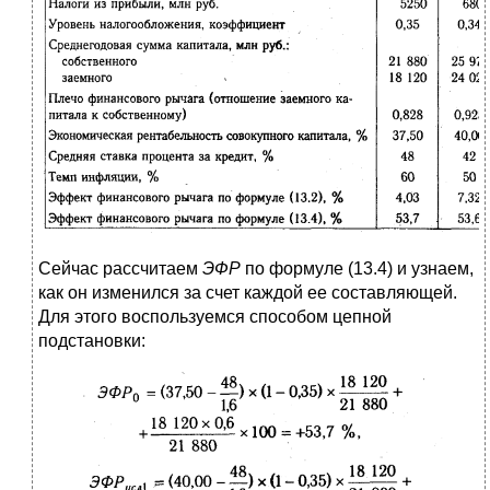
Сейчас рассчитаем
ЭФР
по формуле (13.4) и узнаем,
как он изменился за счет каждой ее составляющей.
Для этого воспользуемся способом цепной
подстановки: