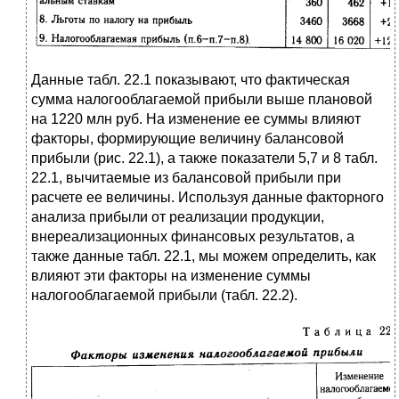
Данные табл. 22.1 показывают, что фактическая
сумма налогооблагаемой прибыли выше плановой
на 1220 млн руб. На изменение ее суммы влияют
факторы, формирующие величину балансовой
прибыли (рис. 22.1), а также показатели 5,7 и 8 табл.
22.1, вычитаемые из балансовой прибыли при
расчете ее величины. Используя данные факторного
анализа прибыли от реализации продукции,
внереализационных финансовых результатов, а
также данные табл. 22.1, мы можем определить, как
влияют эти факторы на изменение суммы
налогооблагаемой прибыли (табл. 22.2).