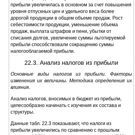
прибыли увеличилась в основном за счет повышения
уровня отпускных цен и удельного веса более
дорогой продукции в общем объеме продаж. Рост
себестоимости продукции, уменьшение объема
продаж, выплата штрафов и пени, убытки от
списания долгов, увеличение суммы льготируемой
прибыли способствовали сокращению суммы
налогооблагаемой прибыли.
22.3. Анализ налогов из прибыли
Основные виды налогов из прибыли. Факторы
изменения их величины. Методика определения их
влияния.
Анализ налогов, вносимых в бюджет из прибыли,
целесообразно начинать с изучения их состава и
структуры.
Данные табл. 22.3 показывают, что налоги из
прибыли увеличились по сравнению с прошлым