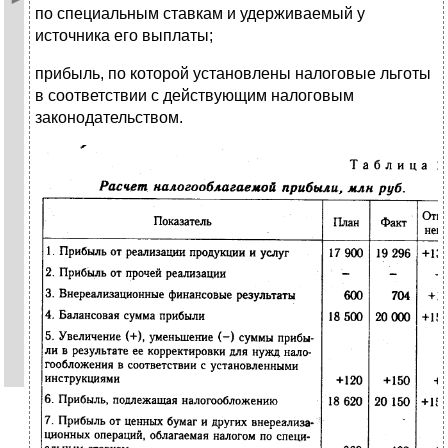
по специальным ставкам и удерживаемый у
источника его выплаты;
прибыль, по которой установлены налоговые льготы
в cooтветствии с действующим налоговым
законодательством.