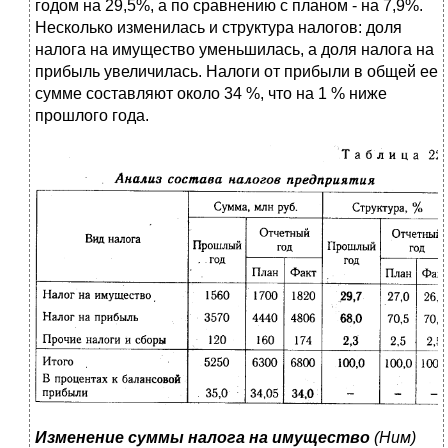
годом на 29,5%, а по сравнению с планом - на 7,9%.
Несколько изменилась и структура налогов: доля
налога на имущество уменьшилась, а доля налога на
прибыль увеличилась. Налоги от прибыли в общей ее
сумме составляют около 34 %, что на 1 % ниже
прошлого года.
Изменение суммы налога на имущество
(Ним)