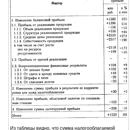
Из таблицы видно, что сумма налогооблагаемой