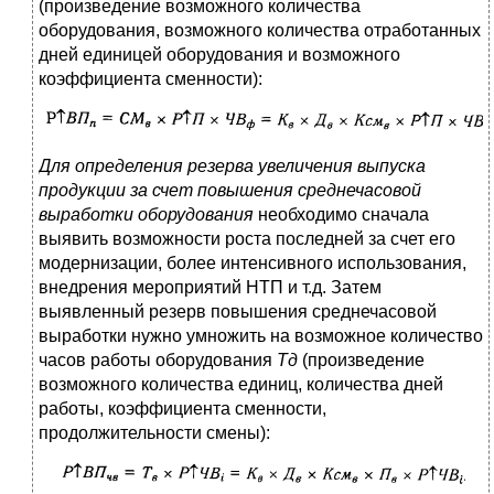
(произведение возможного количества
оборудования, возможного количества отработанных
дней единицей оборудования и возможного
коэффициента сменности):
Для определения резерва увеличения выпуска
продукции за счет повышения среднечасовой
выработки оборудования
необходимо сначала
выявить возможности роста последней за счет его
модернизации, более интенсивного использования,
внедрения мероприятий НТП и т.д. Затем
выявленный резерв повышения среднечасовой
выработки нужно умножить на возможное количество
часов работы оборудования
Тд
(произведение
возможного количества единиц, количества дней
работы, коэффициента сменности,
продолжительности смены):