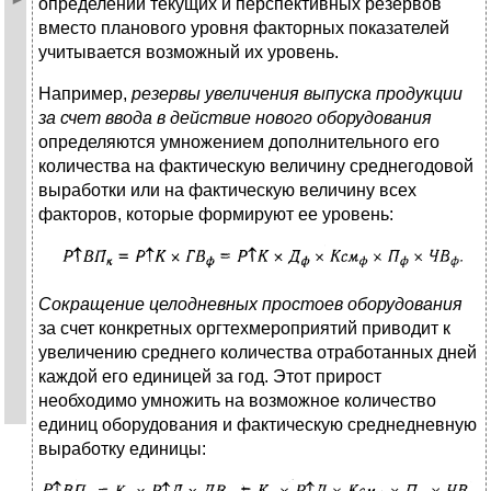
определении текущих и перспективных резервов
вместо планового уровня факторных показателей
учитывается возможный их уровень.
Например,
резервы увеличения выпуска продукции
за счет ввода в действие нового оборудования
определяются умножением дополнительного его
количества на фактическую величину среднегодовой
выработки или на фактическую величину всех
факторов, которые формируют ее уровень:
Сокращение целодневных простоев оборудования
за счет конкретных оргтехмероприятий приводит к
увеличению среднего количества отработанных дней
каждой его единицей за год. Этот прирост
необходимо умножить на возможное количество
единиц оборудования и фактическую среднедневную
выработку единицы: