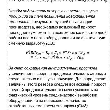
Чтобы подсчитать резерв увеличения выпуска
продукции за счет повышения коэффициента
сменности
в результате лучшей организации
производства, необходимо возможный прирост
последнего умножить на возможное количество дней
работы всего парка оборудования и на фактическую
сменную выработку
(СВ):
За счет сокращения внутрисменных простоев
увеличивается средняя продолжительность смены, а
следовательно и выпуск продукции. Для определения
величины этого резерва следует возможный прирост
средней продолжительности смены умножить на
фактический уровень среднечасовой выработки
оборудования и на возможное количество
отработанных смен всем его парком
(СМд)