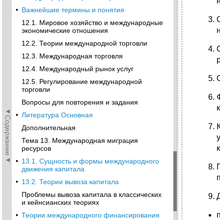
•
Важнейшие термины и понятия
12.1. Мировое хозяйство и международные
экономические отношения
12.2. Теории международной торговли
12.3. Международная торговля
12.4. Международный рынок услуг
12.5. Регулирование международной
торговли
Вопросы для повторения и задания
◄Содержание◄
•
Литература Основная
Дополнительная
Тема 13. Международная миграция
ресурсов
•
13.1. Сущность и формы международного
движения капитала
•
13.2. Теории вывоза капитала
Проблемы вывоза капитала в классических
и кейнсианских теориях
•
Теории международного финансирования