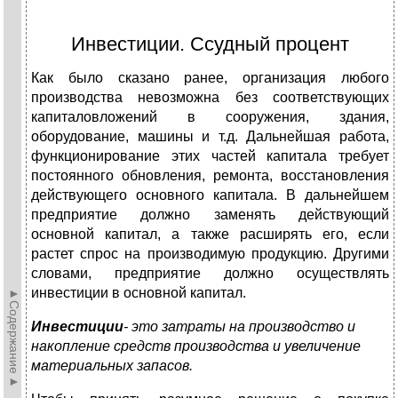
Инвестиции. Ссудный процент
Как было сказано ранее, организация любого
производства невозможна без соответствующих
капиталовложений в сооружения, здания,
оборудование, машины и т.д. Дальнейшая работа,
функционирование этих частей капитала требует
постоянного обновления, ремонта, восстановления
действующего основного капитала. В дальнейшем
предприятие должно заменять действующий
основной капитал, а также расширять его, если
растет спрос на производимую продукцию. Другими
словами, предприятие должно осуществлять
инвестиции в основной капитал.
►Содержание►
Инвестиции
- это затраты на производство и
накопление средств производства и увеличение
материальных запасов.