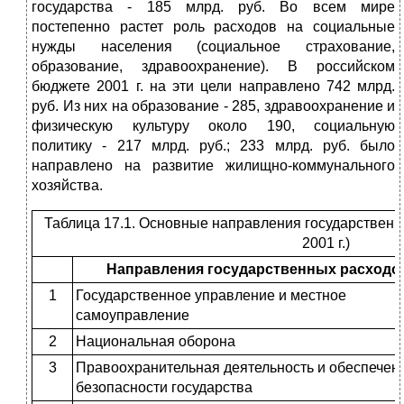
государства - 185 млрд. руб. Во всем мире
постепенно растет роль расходов на социальные
нужды населения (социальное страхование,
образование, здравоохранение). В российском
бюджете 2001 г. на эти цели направлено 742 млрд.
руб. Из них на образование - 285, здравоохранение и
физическую культуру около 190, социальную
политику - 217 млрд. руб.; 233 млрд. руб. было
направлено на развитие жилищно-коммунального
хозяйства.
Таблица 17.1. Основные направления государственн
2001 г.)
Направления государственных расходо
1
Государственное управление и местное
самоуправление
2
Национальная оборона
3
Правоохранительная деятельность и обеспечен
безопасности государства