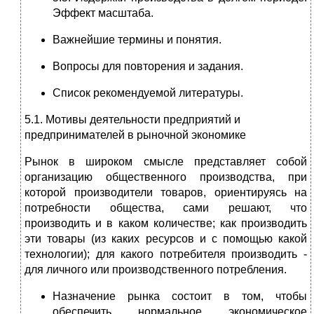
Эффект масштаба.
Важнейшие термины и понятия.
Вопросы для повторения и задания.
Список рекомендуемой литературы.
5.1. Мотивы деятельности предприятий и
предпринимателей в рыночной экономике
Рынок в широком смысле представляет собой
организацию общественного производства, при
которой производители товаров, ориентируясь на
потребности общества, сами решают, что
производить и в каком количестве; как производить
эти товары (из каких ресурсов и с помощью какой
технологии); для какого потребителя производить -
для личного или производственного потребления.
Назначение рынка состоит в том, чтобы
обеспечить нормальное экономическое