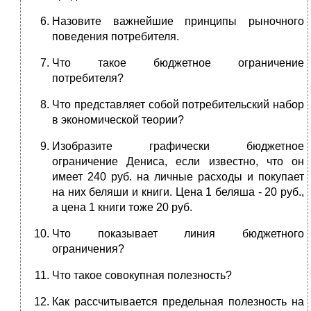
Назовите важнейшие принципы рыночного
поведения потребителя.
Что такое бюджетное ограничение
потребителя?
Что представляет собой потребительский набор
в экономической теории?
Изобразите графически бюджетное
ограничение Дениса, если известно, что он
имеет 240 руб. на личные расходы и покупает
на них беляши и книги. Цена 1 беляша - 20 руб.,
а цена 1 книги тоже 20 руб.
Что показывает линия бюджетного
ограничения?
Что такое совокупная полезность?
Как рассчитывается предельная полезность на