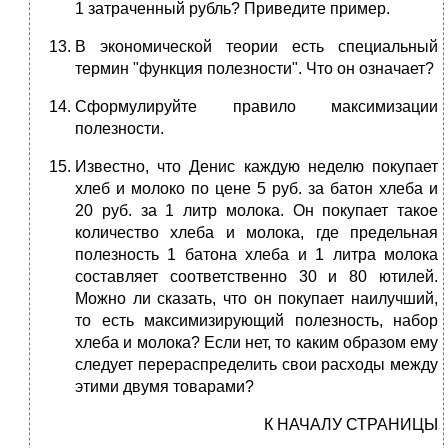
1 затраченный рубль? Приведите пример.
В экономической теории есть специальный
термин "функция полезности". Что он означает?
Сформулируйте правило максимизации
полезности.
Известно, что Денис каждую неделю покупает
хлеб и молоко по цене 5 руб. за батон хлеба и
20 руб. за 1 литр молока. Он покупает такое
количество хлеба и молока, где предельная
полезность 1 батона хлеба и 1 литра молока
составляет соответственно 30 и 80 ютилей.
Можно ли сказать, что он покупает наилучший,
то есть максимизирующий полезность, набор
хлеба и молока? Если нет, то каким образом ему
следует перераспределить свои расходы между
этими двумя товарами?
К НАЧАЛУ СТРАНИЦЫ