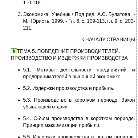
110-118.
Экономика: Учебник / Под ред. А.С. Булатова. -
М.: Юристъ, 1999. - Гл. 6, с. 109-113, гл. 9, с. 200-
211.
К НАЧАЛУ СТРАНИЦЫ
ТЕМА 5. ПОВЕДЕНИЕ ПРОИЗВОДИТЕЛЕЙ.
ПРОИЗВОДСТВО И ИЗДЕРЖКИ ПРОИЗВОДСТВА
5.1. Мотивы деятельности предприятий и
предпринимателей в рыночной экономике.
5.2. Издержки производства и прибыль.
5.3. Производство в коротком периоде. Закон
убывающей отдачи.
5.4. Объем производства в коротком периоде.
Принцип максимизации прибыли.
5.5. Издержки производства в долгом периоде.