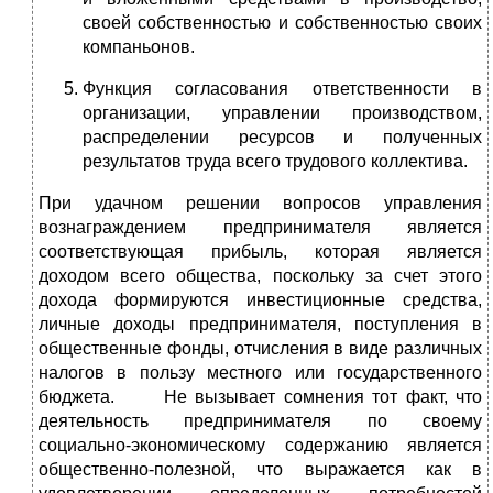
своей собственностью и собственностью своих
компаньонов.
Функция согласования ответственности в
организации, управлении производством,
распределении ресурсов и полученных
результатов труда всего трудового коллектива.
При удачном решении вопросов управления
вознаграждением предпринимателя является
соответствующая прибыль, которая является
доходом всего общества, поскольку за счет этого
дохода формируются инвестиционные средства,
личные доходы предпринимателя, поступления в
общественные фонды, отчисления в виде различных
налогов в пользу местного или государственного
бюджета. Не вызывает сомнения тот факт, что
деятельность предпринимателя по своему
социально-экономическому содержанию является
общественно-полезной, что выражается как в