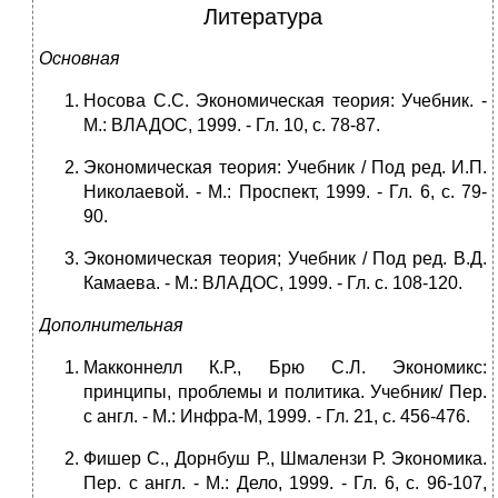
Литература
Основная
Носова С.С. Экономическая теория: Учебник. -
М.: ВЛАДОС, 1999. - Гл. 10, с. 78-87.
Экономическая теория: Учебник / Под ред. И.П.
Николаевой. - М.: Проспект, 1999. - Гл. 6, с. 79-
90.
Экономическая теория; Учебник / Под ред. В.Д.
Камаева. - М.: ВЛАДОС, 1999. - Гл. с. 108-120.
Дополнительная
Макконнелл К.Р., Брю С.Л. Экономикс:
принципы, проблемы и политика. Учебник/ Пер.
с англ. - М.: Инфра-М, 1999. - Гл. 21, с. 456-476.
Фишер С., Дорнбуш Р., Шмалензи Р. Экономика.
Пер. с англ. - М.: Дело, 1999. - Гл. 6, с. 96-107,