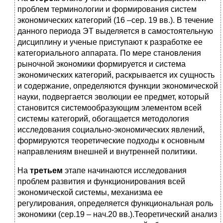
проблем терминологии и формирования систем
экономических категорий (16 –сер. 19 вв.). В течение
данного периода ЭТ выделяется в самостоятельную
дисциплину и ученые приступают к разработке ее
категориального аппарата. По мере становления
рыночной экономики формируется и система
экономических категорий, раскрывается их сущность
и содержание, определяются функции экономической
науки, подвергается эволюции ее предмет, который
становится системообразующим элементом всей
системы категорий, обогащается методология
исследования социально-экономических явлений,
формируются теоретические подходы к основным
направлениям внешней и внутренней политики.
На
третьем
этапе начинаются исследования
проблем развития и функционирования всей
экономической системы, механизма ее
регулирования, определяется функциональная роль
экономики (сер.19 – нач.20 вв.).Теоретический анализ