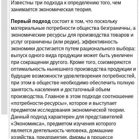
Известны три подхода к определению того, чем
занимается экономическая теория.
Первый подход
состоит в том, что поскольку
материальные потребности общества безграничны, а
экономические ресурсы для производства товаров и
услуг ограничены (или редки), эффективность
экономики достигается путем рационального выбора:
выпуск одного вида продукции может быть увеличен
при сокращении другого. Кроме того, соизмеряются
оптимальность нынешнего производства продукции и
будущие возможности удовлетворения потребностей,
при этом в обществе необходимо обеспечить полную
занятость населения и достаточный объем
производства. Главное в этом подходе соотношение
«потребности-ресурсы», которое и выступает
предметом исследования экономической теории.
Данный подход характерен для представителей
«Экономикса», предметом изучения которого
является деятельность человека, домашние
хозяйства, предприятия, фирмы в процессе