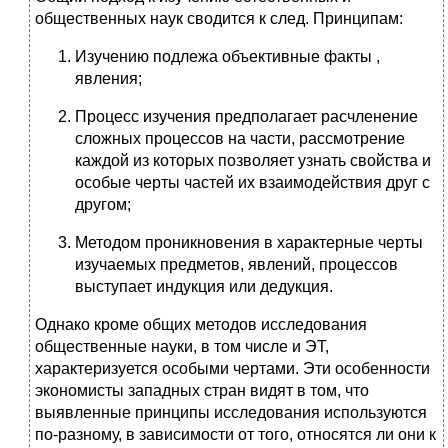
общественных наук сводится к след. Принципам:
Изучению подлежа объективные факты ,
явления;
Процесс изучения предполагает расчленение
сложных процессов на части, рассмотрение
каждой из которых позволяет узнать свойства и
особые черты частей их взаимодействия друг с
другом;
Методом проникновения в характерные черты
изучаемых предметов, явлений, процессов
выступает индукция или дедукция.
Однако кроме общих методов исследования
общественные науки, в том числе и ЭТ,
характеризуется особыми чертами. Эти особенности
экономисты западных стран видят в том, что
выявленные принципы исследования используются
по-разному, в зависимости от того, относятся ли они к