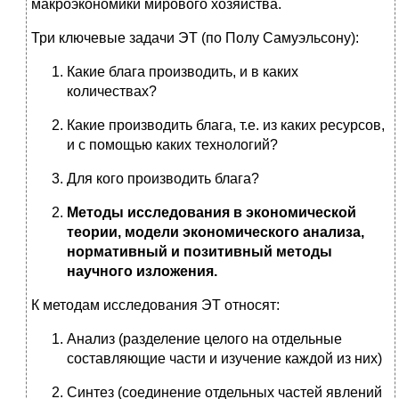
макроэкономики мирового хозяйства.
Три ключевые задачи ЭТ (по Полу Самуэльсону):
Какие блага производить, и в каких
количествах?
Какие производить блага, т.е. из каких ресурсов,
и с помощью каких технологий?
Для кого производить блага?
Методы исследования в экономической
теории, модели экономического анализа,
нормативный и позитивный методы
научного изложения.
К методам исследования ЭТ относят:
Анализ (разделение целого на отдельные
составляющие части и изучение каждой из них)
Синтез (соединение отдельных частей явлений