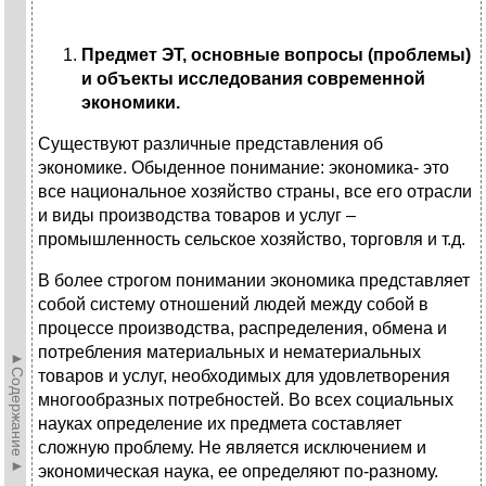
Предмет ЭТ, основные вопросы (проблемы)
и объекты исследования современной
экономики.
Существуют различные представления об
экономике. Обыденное понимание: экономика- это
все национальное хозяйство страны, все его отрасли
и виды производства товаров и услуг –
промышленность сельское хозяйство, торговля и т.д.
В более строгом понимании экономика представляет
собой систему отношений людей между собой в
процессе производства, распределения, обмена и
потребления материальных и нематериальных
►Содержание►
товаров и услуг, необходимых для удовлетворения
многообразных потребностей. Во всех социальных
науках определение их предмета составляет
сложную проблему. Не является исключением и
экономическая наука, ее определяют по-разному.