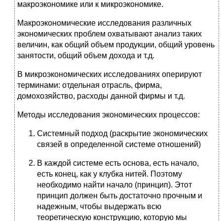
макроэкономике или к микроэкономике.
Макроэкономические исследования различных
экономических проблем охватывают анализ таких
величин, как общий объем продукции, общий уровень
занятости, общий объем дохода и т.д.
В микроэкономических исследованиях оперируют
терминами: отдельная отрасль, фирма,
домохозяйство, расходы данной фирмы и т.д.
Методы исследования экономических процессов:
Системный подход (раскрытие экономических
связей в определенной системе отношений)
В каждой системе есть основа, есть начало,
есть конец, как у клубка нитей. Поэтому
необходимо найти начало (принцип). Этот
принцип должен быть достаточно прочным и
надежным, чтобы выдержать всю
теоретическую конструкцию, которую мы