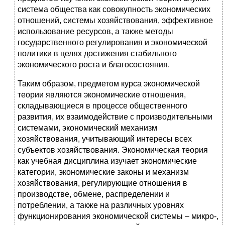
система общества как совокупность экономических
отношений, системы хозяйствования, эффективное
использование ресурсов, а также методы
государственного регулирования и экономической
политики в целях достижения стабильного
экономического роста и благосостояния.
Таким образом, предметом курса экономической
теории являются экономические отношения,
складывающиеся в процессе общественного
развития, их взаимодействие с производительными
системами, экономический механизм
хозяйствования, учитывающий интересы всех
субъектов хозяйствования. Экономическая теория
как учебная дисциплина изучает экономические
категории, экономические законы и механизм
хозяйствования, регулирующие отношения в
производстве, обмене, распределении и
потреблении, а также на различных уровнях
функционирования экономической системы – микро-,