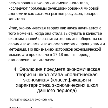
регулирования экономики смешанного типа,
исследуют проблемы функционирования мировой
экономики как системы рынков ресурсов, товаров,
капитала.
Итак, экономическая теория как наука начинается с
того момента, когда она стала выступать в качестве
системы знаний о развитии экономики, общества со
своими законами и закономерностями, принципами и
методами. По признанию историков экономической
мысли, это произошло в 17-18 вв. – в период
становления капитализма.
4. Эволюция предмета экономическая
теория и школ этапа «политическая
экономика» (классификация и
характеристика экономических школ
данного периода)
Политическая экономия.