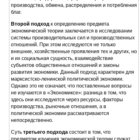
производства, обмена, распределения и потребления
благ.
Второй подход
к определению предмета
экономической теории заключается в исследовании
системы производительных сил и производственных
отношений. При этом исследуются не только
внешние, хозяйственные проявления тех и других, но
и их социальная сущность, взаимодействие
субъектов общественных отношений и законы
развития экономики. Данный подход характерен
для
марксистско-ленинской политической экономии.
Однако это не означает, что поставленные вопросы
не изучаются в «Экономиксе»: разница в том, что
здесь они исследуются через ресурсы, факторы
производства, рыночные отношения, а в
политической экономии рассматриваются
непосредственно.
Суть
третьего подхода
состоит в том, что
предметом изучения экономической теории служат