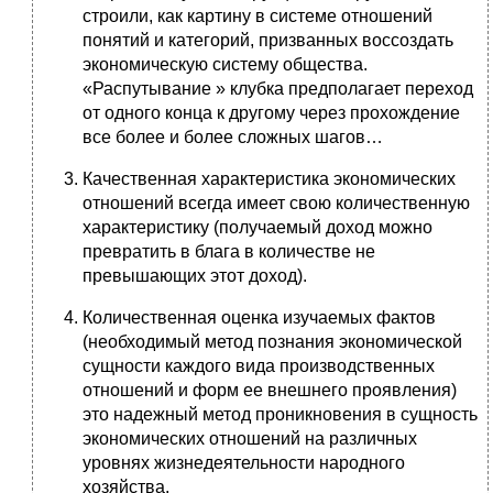
строили, как картину в системе отношений
понятий и категорий, призванных воссоздать
экономическую систему общества.
«Распутывание » клубка предполагает переход
от одного конца к другому через прохождение
все более и более сложных шагов…
Качественная характеристика экономических
отношений всегда имеет свою количественную
характеристику (получаемый доход можно
превратить в блага в количестве не
превышающих этот доход).
Количественная оценка изучаемых фактов
(необходимый метод познания экономической
сущности каждого вида производственных
отношений и форм ее внешнего проявления)
это надежный метод проникновения в сущность
экономических отношений на различных
уровнях жизнедеятельности народного
хозяйства.