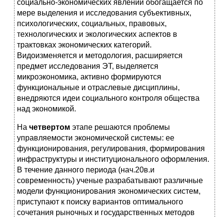
социально-экономических явлений обогащается по
мере выделения и исследования субъективных,
психологических, социальных, правовых,
технологических и экологических аспектов в
трактовках экономических категорий.
Видоизменяется и методология, расширяется
предмет исследования ЭТ, выделяется
микроэкономика, активно формируются
функциональные и отраслевые дисциплины,
внедряются идеи социального контроля общества
над экономикой.
На
четвертом
этапе решаются проблемы
управляемости экономической системы: ее
функционирования, регулирования, формирования
инфраструктуры и институционального оформления.
В течение данного периода (нач.20в.и
современность) ученые разрабатывают различные
модели функционирования экономических систем,
приступают к поиску вариантов оптимального
сочетания рыночных и государственных методов