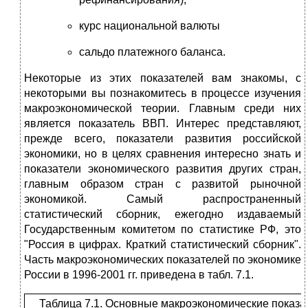
курс национальной валюты
сальдо платежного баланса.
Некоторые из этих показателей вам знакомы, с
некоторыми вы познакомитесь в процессе изучения
макроэкономической теории. Главным среди них
является показатель ВВП. Интерес представляют,
прежде всего, показатели развития российской
экономики, но в целях сравнения интересно знать и
показатели экономического развития других стран,
главным образом стран с развитой рыночной
экономикой. Самый распространенный
статистический сборник, ежегодно издаваемый
Государственным комитетом по статистике РФ, это
"Россия в цифрах. Краткий статистический сборник".
Часть макроэкономических показателей по экономике
России в 1996-2001 гг. приведена в табл. 7.1.
Таблица 7.1. Основные макроэкономические показат