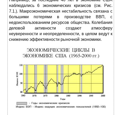
наблюдались 6 экономических кризисов (см. Рис.
7.1.). Макроэкономическая нестабильность связана с
большими потерями в производстве ВВП, с
недоиспользованием ресурсов общества. Колебания
деловой активности создают атмосферу
неуверенности и неопределенности, в целом ведут к
снижению эффективности рыночной экономики.