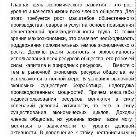
Главная цель экономического развития - это рост
уровня и качества жизни всех членов общества. Для
этого требуется рост масштабов общественного
производства товаров и услуг на основе повышения
общественной производительности труда. С точки
зрения макроэкономики, это означает необходимость
поддержания положительных темпов экономического
роста. Должны расти занятость и эффективность
использования всех ресурсов общества, его рабочей
силы, капитала и природных ресурсов. Вместе с
тем в рыночной экономике ресурсы общества не
используются в полной мере. В условиях рыночной
экономики существует безработица, недогрузка
производственных мощностей. Причем масштабы
недоиспользования ресурсов меняются в силу
колебаний деловой активности, то есть в силу
существования экономических циклов. Доходы
членов общества, их уровень жизни также могут
меняться в зависимости от уровня деловой
активности. В дополнение к этому нестабильным и