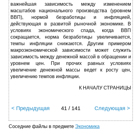
важнейшая зависимость между изменением
масштабов национального производства (уровнем
ВВП), нормой безработицы и инфляцией,
действующая в развитой рыночной экономике. В
условиях экономического спада, когда ВВП
сокращается, норма безработицы увеличивается,
темпы инфляции снижаются. Другим примером
макроэкономической зависимости может служить
зависимость между денежной массой в обращении и
уровнем цен. При прочих равных условиях
увеличение денежной массы ведет к росту цен,
увеличению темпов инфляции.
К НАЧАЛУ СТРАНИЦЫ
< Предыдущая
41 / 141
Следующая >
Соседние файлы в предмете
Экономика