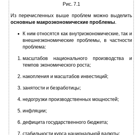
Рис. 7.1
Из перечисленных выше проблем можно выделить
основные макроэкономические проблемы
.
К ним относятся как внутриэкономические, так и
внешнеэкономические проблемы, в частности
проблема:
масштабов национального производства и
темпов экономического роста;
накопления и масштабов инвестиций;
занятости и безработицы;
недогрузки производственных мощностей;
инфляции;
дефицита государственного бюджета;
стабильности курса национальной валюты;