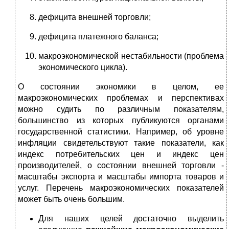
дефицита внешней торговли;
дефицита платежного баланса;
макроэкономической нестабильности (проблема
экономического цикла).
О состоянии экономики в целом, ее
макроэкономических проблемах и перспективах
можно судить по различным показателям,
большинство из которых публикуются органами
государственной статистики. Например, об уровне
инфляции свидетельствуют такие показатели, как
индекс потребительских цен и индекс цен
производителей, о состоянии внешней торговли -
масштабы экспорта и масштабы импорта товаров и
услуг. Перечень макроэкономических показателей
может быть очень большим.
Для наших целей достаточно выделить