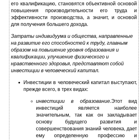
его квалификацию, становятся объективной основой
повышения производительности его труда и
эффективности производства, а значит, и основой
для получения большего дохода.
Затраты индивидуума и общества, направленные
на развитие его способностей к труду, главным
образом на повышение уровня образования и
квалификации, улучшение физического и
нравственного здоровья, представляют собой
инвестиции в человеческий капитал.
Инвестиции в человеческий капитал выступают,
прежде всего, в трех видах:
инвестиции в образование.
Этот вид
инвестиций является наиболее
значительным, так как он закладывает
основу будущего развития и
совершенствования знаний человека, дает
ему определенную профессию и