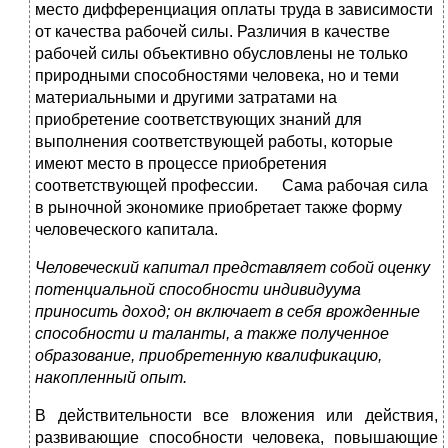
место дифференциация оплаты труда в зависимости
от качества рабочей силы. Различия в качестве
рабочей силы объективно обусловлены не только
природными способностями человека, но и теми
материальными и другими затратами на
приобретение соответствующих знаний для
выполнения соответствующей работы, которые
имеют место в процессе приобретения
соответствующей профессии. Сама рабочая сила
в рыночной экономике приобретает также форму
человеческого капитала.
Человеческий капитал представляет собой оценку
потенциальной способности индивидуума
приносить доход; он включает в себя врожденные
способности и таланты, а также полученное
образование, приобретенную квалификацию,
накопленный опыт.
В действительности все вложения или действия,
развивающие способности человека, повышающие