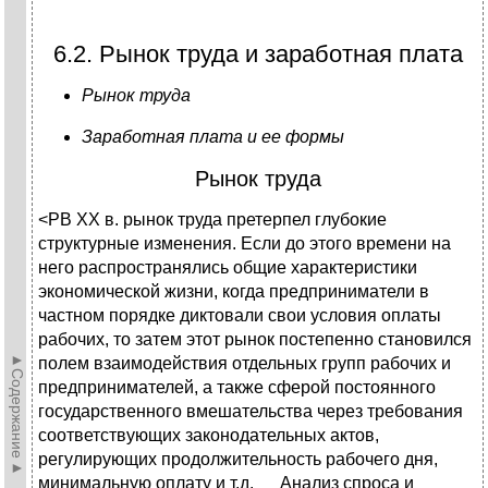
6.2. Рынок труда и заработная плата
Рынок труда
Заработная плата и ее формы
Рынок труда
<PВ ХХ в. рынок труда претерпел глубокие
структурные изменения. Если до этого времени на
него распространялись общие характеристики
экономической жизни, когда предприниматели в
частном порядке диктовали свои условия оплаты
рабочих, то затем этот рынок постепенно становился
►Содержание►
полем взаимодействия отдельных групп рабочих и
предпринимателей, а также сферой постоянного
государственного вмешательства через требования
соответствующих законодательных актов,
регулирующих продолжительность рабочего дня,
минимальную оплату и т.д. Анализ спроса и