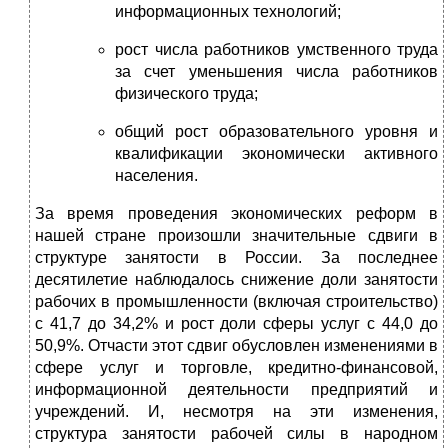
информационных технологий;
рост числа работников умственного труда
за счет уменьшения числа работников
физического труда;
общий рост образовательного уровня и
квалификации экономически активного
населения.
За время проведения экономических реформ в
нашей стране произошли значительные сдвиги в
структуре занятости в России. За последнее
десятилетие наблюдалось снижение доли занятости
рабочих в промышленности (включая строительство)
с 41,7 до 34,2% и рост доли сферы услуг с 44,0 до
50,9%. Отчасти этот сдвиг обусловлен изменениями в
сфере услуг и торговле, кредитно-финансовой,
информационной деятельности предприятий и
учреждений. И, несмотря на эти изменения,
структура занятости рабочей силы в народном