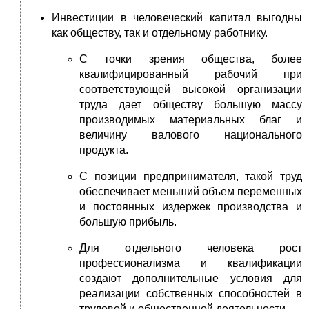
Инвестиции в человеческий капитал выгодны
как обществу, так и отдельному работнику.
С точки зрения общества, более
квалифицированный рабочий при
соответствующей высокой организации
труда дает обществу большую массу
производимых материальных благ и
величину валового национального
продукта.
С позиции предпринимателя, такой труд
обеспечивает меньший объем переменных
и постоянных издержек производства и
большую прибыль.
Для отдельного человека рост
профессионализма и квалификации
создают дополнительные условия для
реализации собственных способностей в
трудовой и общественной деятельности.