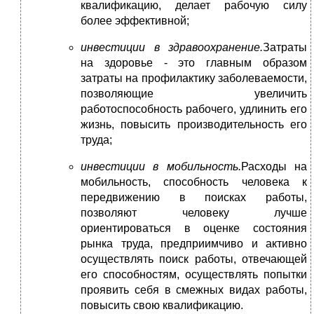
квалификацию, делает рабочую силу
более эффективной;
инвестиции в здравоохранение.
Затраты
на здоровье - это главным образом
затраты на профилактику заболеваемости,
позволяющие увеличить
работоспособность рабочего, удлинить его
жизнь, повысить производительность его
труда;
инвестиции в мобильность.
Расходы на
мобильность, способность человека к
передвижению в поисках работы,
позволяют человеку лучше
ориентироваться в оценке состояния
рынка труда, предприимчиво и активно
осуществлять поиск работы, отвечающей
его способностям, осуществлять попытки
проявить себя в смежных видах работы,
повысить свою квалификацию.