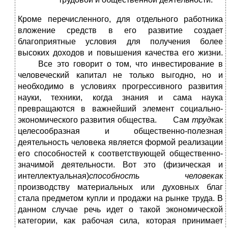
Кроме перечисленного, для отдельного работника
вложение средств в его развитие создает
благоприятные условия для получения более
высоких доходов и повышения качества его жизни.
Все это говорит о том, что инвестирование в
человеческий капитал не только выгодно, но и
необходимо в условиях прогрессивного развития
науки, техники, когда знания и сама наука
превращаются в важнейший элемент социально-
экономического развития общества. Сам
труд
как
целесообразная и общественно-полезная
деятельность человека является формой реализации
его способностей к соответствующей общественно-
значимой деятельности. Вот это (физическая и
интеллектуальная)
способность человека
к
производству материальных или духовных благ
стала предметом купли и продажи на рынке труда. В
данном случае речь идет о такой экономической
категории, как рабочая сила, которая принимает