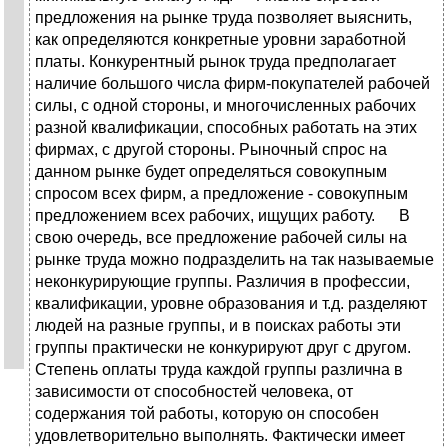
предложения на рынке труда позволяет выяснить,
как определяются конкретные уровни заработной
платы. Конкурентный рынок труда предполагает
наличие большого числа фирм-покупателей рабочей
силы, с одной стороны, и многочисленных рабочих
разной квалификации, способных работать на этих
фирмах, с другой стороны. Рыночный спрос на
данном рынке будет определяться совокупным
спросом всех фирм, а предложение - совокупным
предложением всех рабочих, ищущих работу. В
свою очередь, все предложение рабочей силы на
рынке труда можно подразделить на так называемые
неконкурирующие группы. Различия в профессии,
квалификации, уровне образования и т.д. разделяют
людей на разные группы, и в поисках работы эти
группы практически не конкурируют друг с другом.
Степень оплаты труда каждой группы различна в
зависимости от способностей человека, от
содержания той работы, которую он способен
удовлетворительно выполнять. Фактически имеет