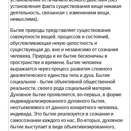
установления факта существования вещи никакая
деятельность, связанная с изменением вещи,
немыслима).
Бытие природы представляет существование
совокупности вещей, процессов и состояний,
обусловливающая некую целостность и
существующая до, вне и независимо от сознания
человека. Природа и ее бытие бесконечны в
пространстве и времени. Бытие человека
выражается через процесс развития сложного
диалектического единства тела и духа. Бытие
социальное - бытие объективной общественной
реальности, своего рода социальной материи.
Духовное бытие проявляется, во-первых, в форме
индивидуализированного духовного бытия,
неотъемлемого от данного конкретного человека,
индивида. Это бытие реализуется в сознании и
самосознании каждого из нас. Во-вторых, духовное
бытие выступает в виде объективизированного,