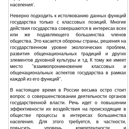
населения'.
Неверно подходить к истолкованию данных функций
государства только с классовых позиций. Многие
действия государства совершаются в интересах всех
или же подавляющего большинства членов
общества. Это касается обороны страны, решения на
государственном уровне экологических проблем,
развития общенациональных традиций и других
элементов духовной культуры и т.д. К тому же имеет
место "взаимопроникновение классовых и
общенациональных аспектов государства в рамках
каждой из его функций".
В настоящее время в России весьма остро стоит
вопрос о совершенствовании деятельности органов
государственной власти. Речь идет о повышении
эффективности их воздействия на происходящие в
обществе процессы в интересах большинства
населения. Для этого требуется, в частности,
повысить уровень компетентности и