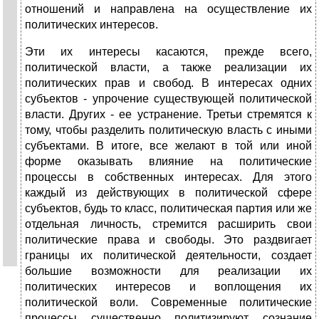
отношений и направлена на осуществление их
политических интересов.
Эти их интересы касаются, прежде всего,
политической власти, а также реализации их
политических прав и свобод. В интересах одних
субъектов - упрочение существующей политической
власти. Других - ее устранение. Третьи стремятся к
тому, чтобы разделить политическую власть с иными
субъектами. В итоге, все желают в той или иной
форме оказывать влияние на политические
процессы в собственных интересах. Для этого
каждый из действующих в политической сфере
субъектов, будь то класс, политическая партия или же
отдельная личность, стремится расширить свои
политические права и свободы. Это раздвигает
границы их политической деятельности, создает
большие возможности для реализации их
политических интересов и воплощения их
политической воли. Современные политические
процессы существенно политизируют сознание