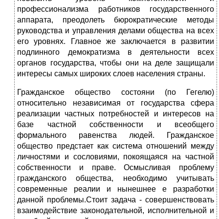
профессионализма работников государственного
аппарата, преодолеть бюрократические методы
руководства и управления делами общества на всех
его уровнях. Главное же заключается в развитии
подлинного демократизма в деятельности всех
органов государства, чтобы они на деле защищали
интересы самых широких слоев населения страны.
Гражданское общество состояни (по Гегелю)
относительно независимая от государства сфера
реализации частных потребностей и интересов на
базе частной собственности и всеобщего
формального равенства людей. Гражданское
общество предстает как система отношений между
личностями и сословиями, покоящаяся на частной
собственности и праве. Осмысливая проблему
гражданского общества, необходимо учитывать
современные реалии и нынешнее е разработки
данной проблемы.Стоит задача - совершенствовать
взаимодействие законодательной, исполнительной и