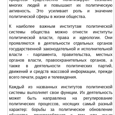
многих людей и повышают их политическую
активность. Это усиливает роль и значение
политической сферы в жизни общества.
К наиболее важным институтам политической
системы общества можно отнести институты
политической власти, права и идеологии. Они
проявляются в деятельности отдельных органов
государственной законодательной и исполнительной
власти - парламента, правительства, местных
органов власти, правоохранительных органов, а
также в деятельности политических партий,
движений и средств массовой информации, прежде
всего печати, радио и телевидения.
Каждый из названных институтов политической
системы выполняет свои функции. Их деятельность
может быть направлена на регулирование
политических процессов, носящих самый разный
характер: борьбы за политическое обновление