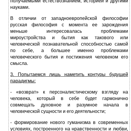
получаемыми естествознанием, историей и другими
науками.
В отличии от западноевропейской философии
русская философия с момента ее зарождения
меньше интересовалась проблемами
мироустройства и бытия как такового или
человеческой познавательной способностью самой
по себе, а большее именно проблемами
человеческого бытия и постижения человеком его
смысла.
3. Попытаемся лишь наметить контуры будущей
парадигмы:
- «возврат» к персоналистическому взгляду на
человека, который в себе будет гармонично
совмещать духовное и разумное начала в
человеческой сущности и его деятельности;
- формирование нового гуманизма в современных
условиях, построенного на нравственности и любви,