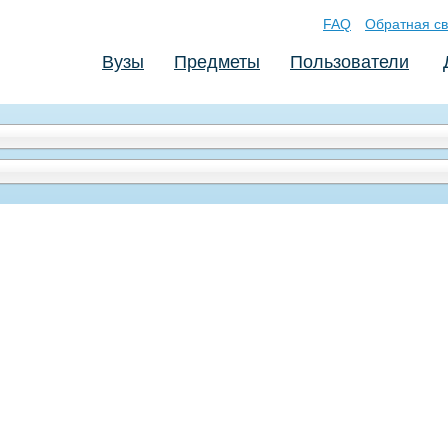
FAQ
Обратная св
Вузы
Предметы
Пользователи