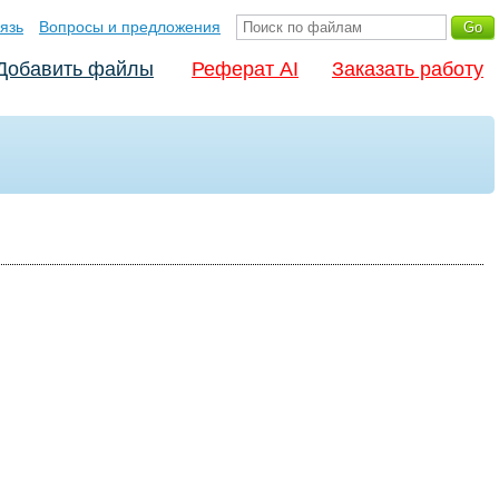
язь
Вопросы и предложения
Добавить файлы
Реферат AI
Заказать работу