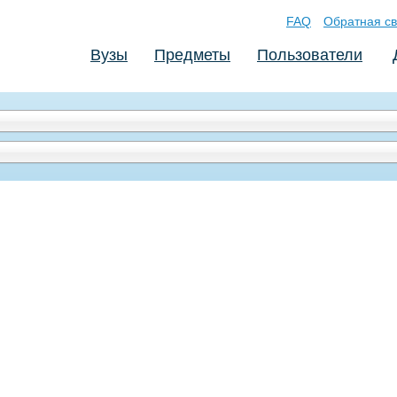
FAQ
Обратная св
Вузы
Предметы
Пользователи